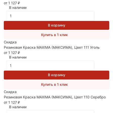
от 1 127
₽
В наличии
В корзину
Купить в 1 клик
Скидка
Резиновая Краска MAXIMA (МАКСИМА), Цвет 111 Уголь
от 1 127
₽
В наличии
В корзину
Купить в 1 клик
Скидка
Резиновая Краска MAXIMA (МАКСИМА), Цвет 110 Серебро
от 1 127
₽
В наличии