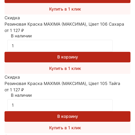
Купить в 1 клик
Скидка
Резиновая Краска MAXIMA (МАКСИМА), Цвет 106 Сахара
от 1 127
₽
В наличии
В корзину
Купить в 1 клик
Скидка
Резиновая Краска MAXIMA (МАКСИМА), Цвет 105 Тайга
от 1 127
₽
В наличии
В корзину
Купить в 1 клик