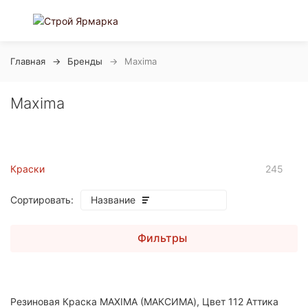
Главная
Бренды
Maxima
Maxima
Краски
245
Сортировать:
Название
Фильтры
покупателей
Резиновая Краска MAXIMA (МАКСИМА), Цвет 112 Аттика