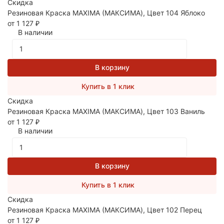
Скидка
Резиновая Краска MAXIMA (МАКСИМА), Цвет 104 Яблоко
от 1 127
₽
В наличии
В корзину
Купить в 1 клик
Скидка
Резиновая Краска MAXIMA (МАКСИМА), Цвет 103 Ваниль
от 1 127
₽
В наличии
В корзину
Купить в 1 клик
Скидка
Резиновая Краска MAXIMA (МАКСИМА), Цвет 102 Перец
от 1 127
₽