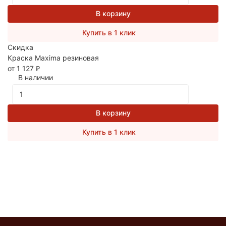
В корзину
Купить в 1 клик
Скидка
Краска Maxima резиновая
от 1 127
₽
В наличии
В корзину
Купить в 1 клик