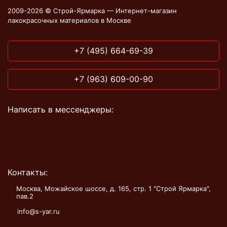
2009-2026 © Строй-Ярмарка — Интернет-магазин
лакокрасочных материалов в Москве
+7 (495) 664-69-39
+7 (963) 609-00-90
Написать в мессенджеры:
Контакты:
Москва, Можайское шоссе, д. 165, стр. 1 "Строй Ярмарка",
пав.2
info@s-yar.ru