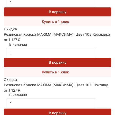
В корзину
Купить в 1 клик
Скидка
Резиновая Краска MAXIMA (МАКСИМА), Цвет 108 Керамика
от 1 127
₽
В наличии
В корзину
Купить в 1 клик
Скидка
Резиновая Краска MAXIMA (МАКСИМА), Цвет 107 Шоколад
от 1 127
₽
В наличии
В корзину