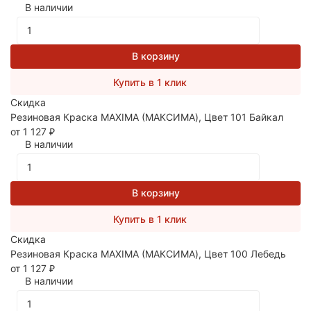
В наличии
В корзину
Купить в 1 клик
Скидка
Резиновая Краска MAXIMA (МАКСИМА), Цвет 101 Байкал
от 1 127
₽
В наличии
В корзину
Купить в 1 клик
Скидка
Резиновая Краска MAXIMA (МАКСИМА), Цвет 100 Лебедь
от 1 127
₽
В наличии