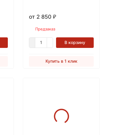
на промышленных объектах.
от 2 850
₽
Предзаказ
В корзину
Купить в 1 клик