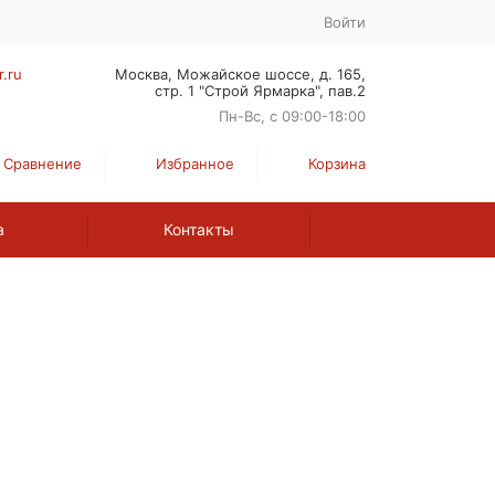
Войти
r.ru
Москва, Можайское шоссе, д. 165,
стр. 1 "Строй Ярмарка", пав.2
Пн-Вс, с 09:00-18:00
Сравнение
Избранное
Корзина
а
Контакты