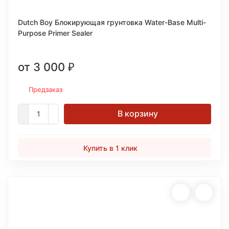
Dutch Boy Блокирующая грунтовка Water-Base Multi-
Purpose Primer Sealer
от 3 000
₽
Предзаказ
В корзину
Купить в 1 клик