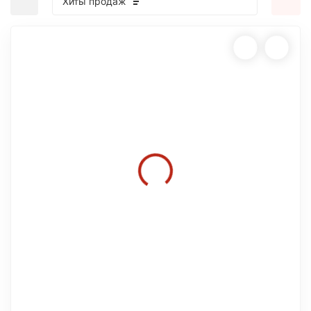
Хиты продаж
покупателей