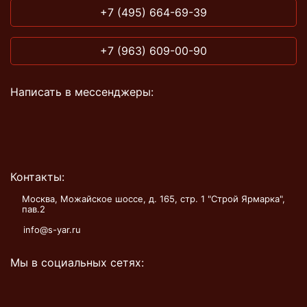
+7 (495) 664-69-39
+7 (963) 609-00-90
Написать в мессенджеры:
Контакты:
Москва, Можайское шоссе, д. 165, стр. 1 "Строй Ярмарка",
пав.2
info@s-yar.ru
Мы в социальных сетях: