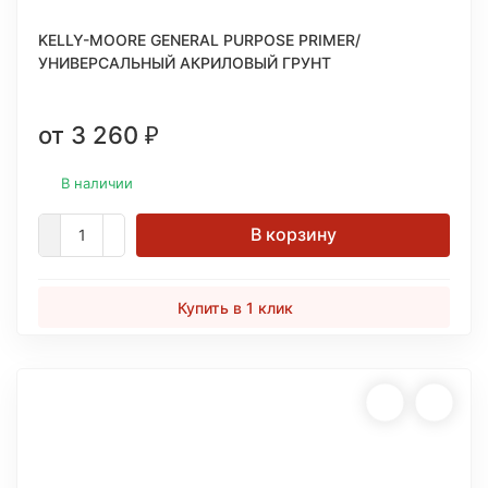
KELLY-MOORE GENERAL PURPOSE PRIMER/
УНИВЕРСАЛЬНЫЙ АКРИЛОВЫЙ ГРУНТ
от 3 260
₽
В наличии
В корзину
Купить в 1 клик