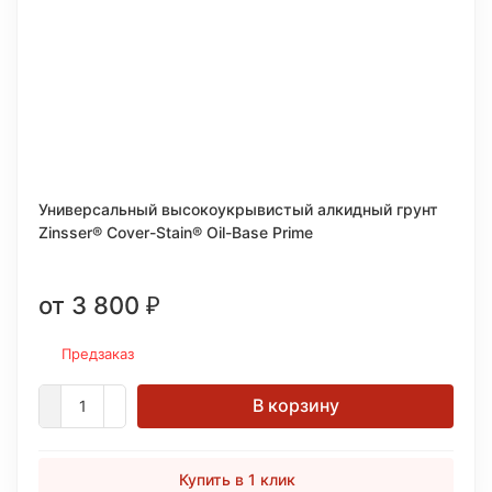
Универсальный высокоукрывистый алкидный грунт
Zinsser® Cover-Stain® Oil-Base Prime
от 3 800
₽
Предзаказ
В корзину
Купить в 1 клик