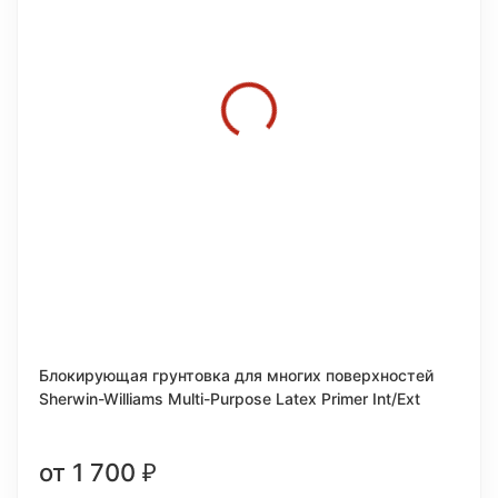
Блокирующая грунтовка для многих поверхностей
Sherwin-Williams Multi-Purpose Latex Primer Int/Ext
от 1 700
₽