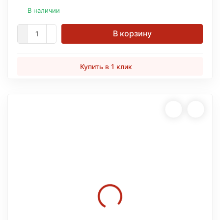
В наличии
В корзину
Купить в 1 клик