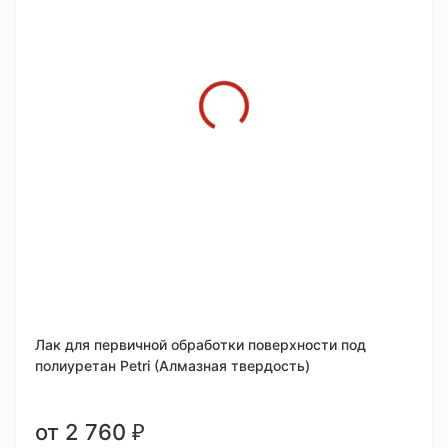
Лак для первичной обработки поверхности под
полиуретан Petri (Алмазная твердость)
от 2 760
₽