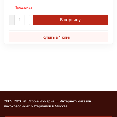
Предзаказ
В корзину
Купить в 1 клик
2009-2026 © Строй-Ярмарка — Интернет-магазин
лакокрасочных материалов в Москве