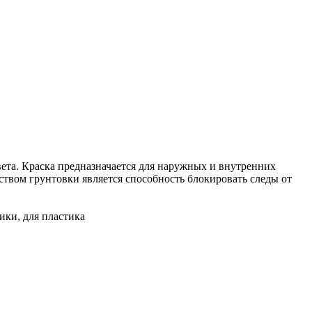
 цвета. Краска предназначается для наружных и внутренних
ством грунтовки является способность блокировать следы от
мики, для пластика