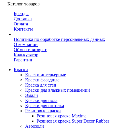
Каталог товаров
Бренды
Доставка
Оплата
Контакты
Политика по обработке персональных данных
О компании
Обмен и возврат
Калькулятор
Гарантии
Краски
Краски интерьерные
Краски фасадные
Краска для стен
Краски для влажных помещений
Эмали
Краски для пола
Краски для потолка
Резиновые краски
Резиновая краска Maxima
Резиновая краска Super Decor Rubber
Аэрозоли