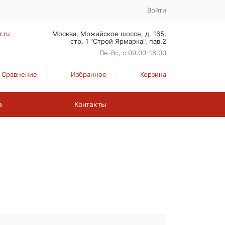
Войти
r.ru
Москва, Можайское шоссе, д. 165,
стр. 1 "Строй Ярмарка", пав.2
Пн-Вс, с 09:00-18:00
Сравнение
Избранное
Корзина
а
Контакты