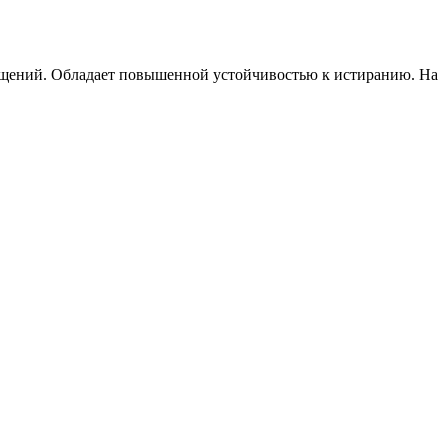
мещений. Обладает повышенной устойчивостью к истиранию. На