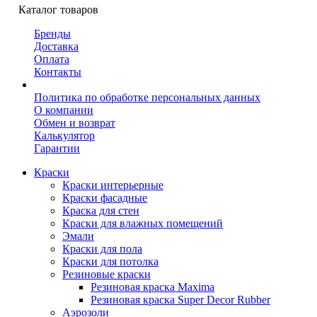
Каталог товаров
Бренды
Доставка
Оплата
Контакты
Политика по обработке персональных данных
О компании
Обмен и возврат
Калькулятор
Гарантии
Краски
Краски интерьерные
Краски фасадные
Краска для стен
Краски для влажных помещений
Эмали
Краски для пола
Краски для потолка
Резиновые краски
Резиновая краска Maxima
Резиновая краска Super Decor Rubber
Аэрозоли