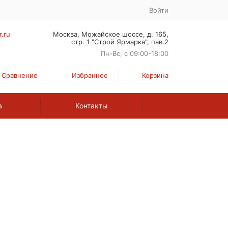
Войти
r.ru
Москва, Можайское шоссе, д. 165,
стр. 1 "Строй Ярмарка", пав.2
Пн-Вс, с 09:00-18:00
Сравнение
Избранное
Корзина
а
Контакты