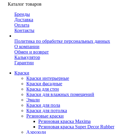
Каталог товаров
Бренды
Доставка
Оплата
Контакты
Политика по обработке персональных данных
О компании
Обмен и возврат
Калькулятор
Гарантии
Краски
Краски интерьерные
Краски фасадные
Краска для стен
Краски для влажных помещений
Эмали
Краски для пола
Краски для потолка
Резиновые краски
Резиновая краска Maxima
Резиновая краска Super Decor Rubber
Аэрозоли