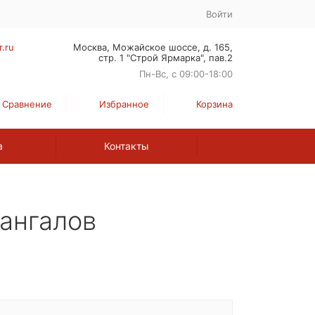
Войти
r.ru
Москва, Можайское шоссе, д. 165,
стр. 1 "Строй Ярмарка", пав.2
Пн-Вс, с 09:00-18:00
Сравнение
Избранное
Корзина
а
Контакты
ангалов