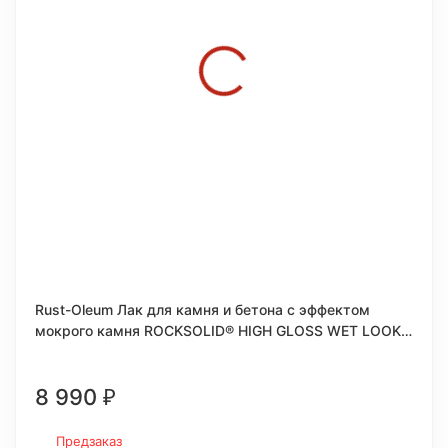
Rust-Oleum Лак для камня и бетона с эффектом
мокрого камня ROCKSOLID® HIGH GLOSS WET LOOK
LACQUER
8 990
₽
Предзаказ