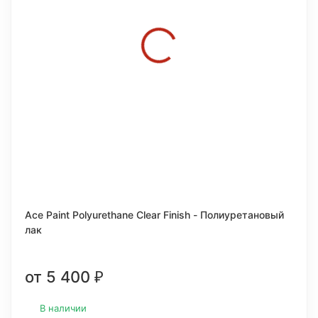
Ace Paint Polyurethane Clear Finish - Полиуретановый
лак
от 5 400
₽
В наличии