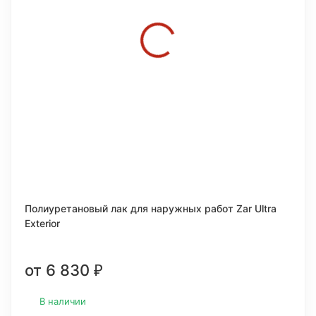
Полиуретановый лак для наружных работ Zar Ultra
Exterior
от 6 830
₽
В наличии