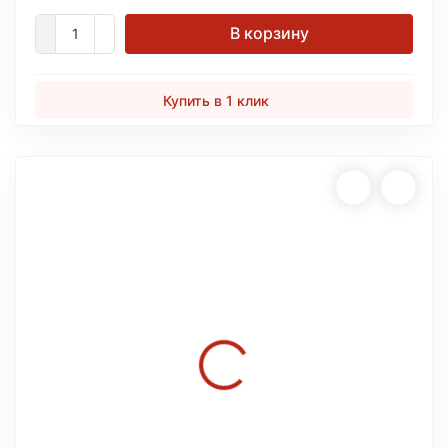
В корзину
Купить в 1 клик