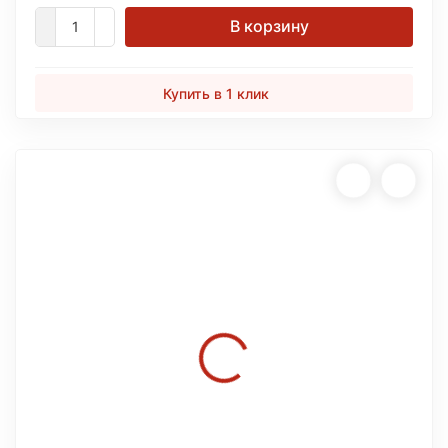
В корзину
Купить в 1 клик