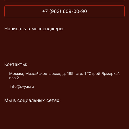
+7 (963) 609-00-90
Написать в мессенджеры:
Контакты:
Москва, Можайское шоссе, д. 165, стр. 1 "Строй Ярмарка",
пав.2
info@s-yar.ru
Мы в социальных сетях: