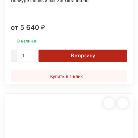
Полиуретановый лак Zar Ultra Interior
от 5 640
₽
В наличии
В корзину
Купить в 1 клик