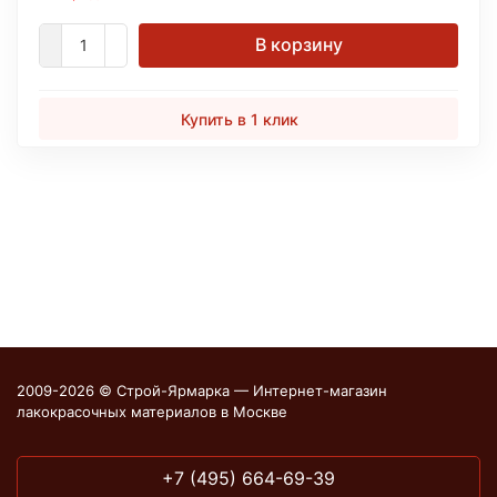
В корзину
Купить в 1 клик
2009-2026 © Строй-Ярмарка — Интернет-магазин
лакокрасочных материалов в Москве
+7 (495) 664-69-39