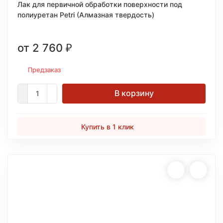
Лак для первичной обработки поверхности под
полиуретан Petri (Алмазная твердость)
от 2 760
₽
Предзаказ
В корзину
Купить в 1 клик