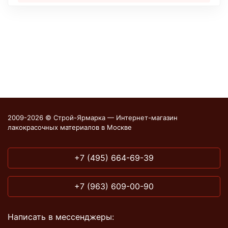
2009-2026 © Строй-Ярмарка — Интернет-магазин
лакокрасочных материалов в Москве
+7 (495) 664-69-39
+7 (963) 609-00-90
Написать в мессенджеры: