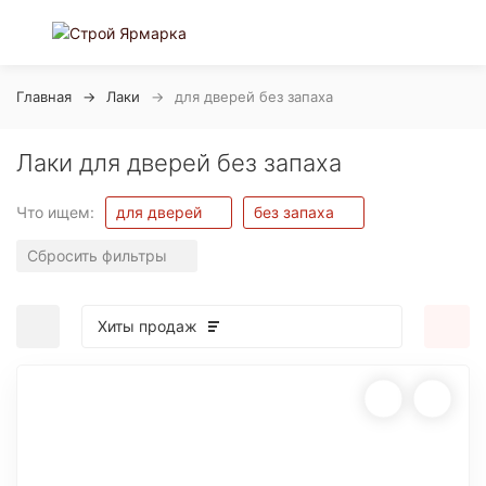
Главная
Лаки
для дверей без запаха
Лаки для дверей без запаха
Что ищем:
для дверей
без запаха
Сбросить фильтры
Хиты продаж