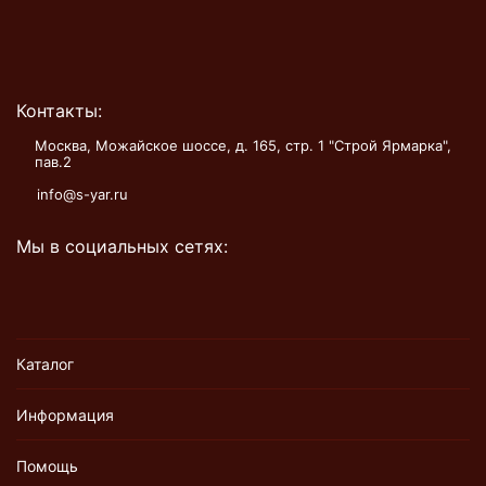
Контакты:
Москва, Можайское шоссе, д. 165, стр. 1 "Строй Ярмарка",
пав.2
info@s-yar.ru
Мы в социальных сетях:
Каталог
Информация
Помощь