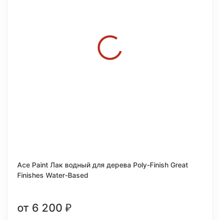
покупателей
Ace Paint Лак водный для дерева Poly-Finish Great
Finishes Water-Based
от 6 200
₽