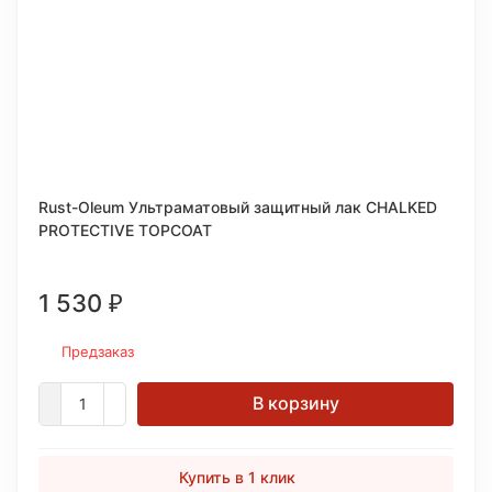
Rust-Oleum Ультраматовый защитный лак CHALKED
PROTECTIVE TOPCOAT
1 530
₽
Предзаказ
В корзину
Купить в 1 клик