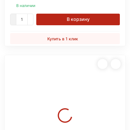
В наличии
В корзину
Купить в 1 клик