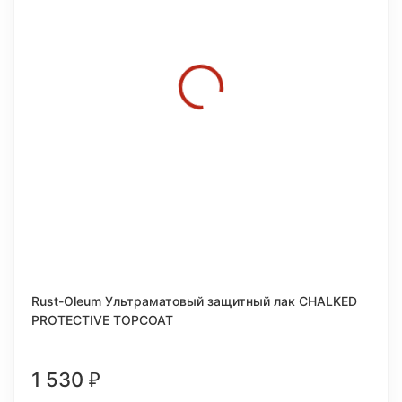
покупателей
Rust-Oleum Ультраматовый защитный лак CHALKED
PROTECTIVE TOPCOAT
1 530
₽