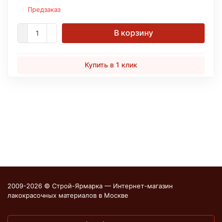
Предзаказ
В корзину
Купить в 1 клик
2009-2026 © Строй-Ярмарка — Интернет-магазин
лакокрасочных материалов в Москве