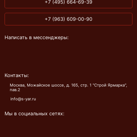
+7 (495) 664-69-39
+7 (963) 609-00-90
Написать в мессенджеры:
Контакты:
Москва, Можайское шоссе, д. 165, стр. 1 "Строй Ярмарка",
пав.2
info@s-yar.ru
Мы в социальных сетях: