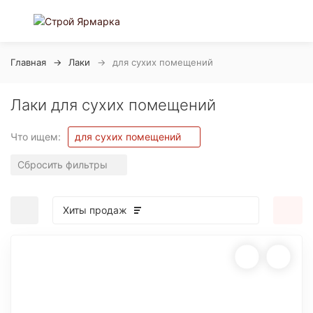
Главная
Лаки
для сухих помещений
Лаки для сухих помещений
Что ищем:
для сухих помещений
Сбросить фильтры
Хиты продаж