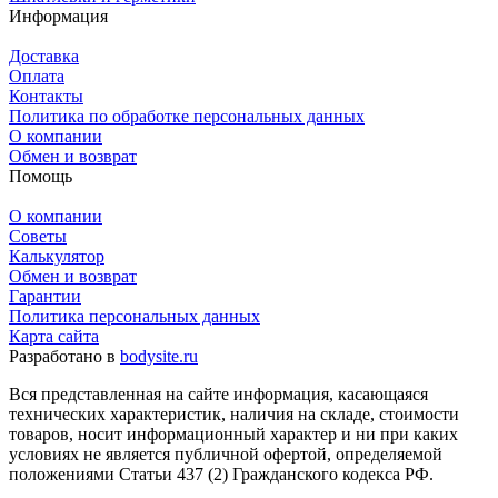
Информация
Доставка
Оплата
Контакты
Политика по обработке персональных данных
О компании
Обмен и возврат
Помощь
О компании
Советы
Калькулятор
Обмен и возврат
Гарантии
Политика персональных данных
Карта сайта
Разработано в
bodysite.ru
Вся представленная на сайте информация, касающаяся
технических характеристик, наличия на складе, стоимости
товаров, носит информационный характер и ни при каких
условиях не является публичной офертой, определяемой
положениями Статьи 437 (2) Гражданского кодекса РФ.