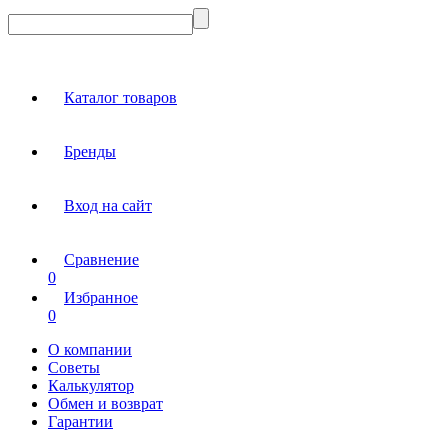
Каталог товаров
Бренды
Вход на сайт
Сравнение
0
Избранное
0
О компании
Советы
Калькулятор
Обмен и возврат
Гарантии