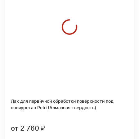
Лак для первичной обработки поверхности под
полиуретан Petri (Алмазная твердость)
от 2 760
₽