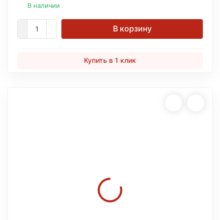
В наличии
В корзину
Купить в 1 клик