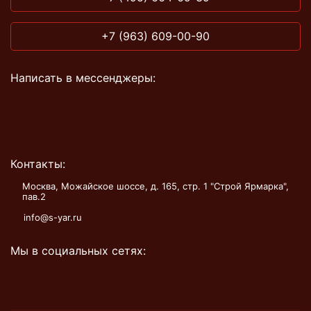
+7 (963) 609-00-90
Написать в мессенджеры:
Контакты:
Москва, Можайское шоссе, д. 165, стр. 1 "Строй Ярмарка",
пав.2
info@s-yar.ru
Мы в социальных сетях: