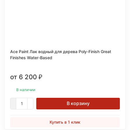
Ace Paint Лак водный для дерева Poly-Finish Great
Finishes Water-Based
от 6 200
₽
В наличии
В корзину
Купить в 1 клик