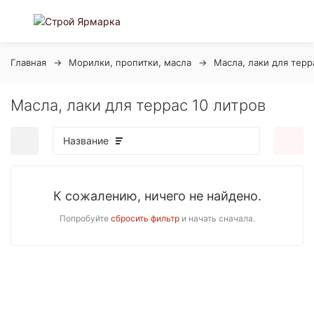
Главная
Морилки, пропитки, масла
Масла, лаки для терр
Масла, лаки для террас 10 литров
Название
К сожалению, ничего не найдено.
Попробуйте
сбросить фильтр
и начать сначала.
покупателей