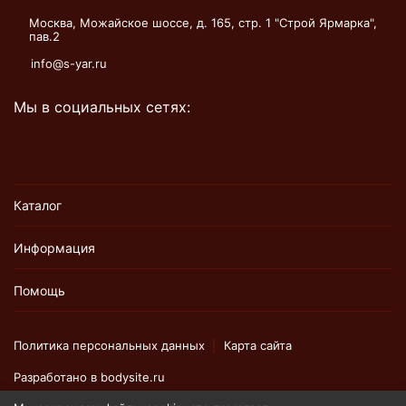
Москва, Можайское шоссе, д. 165, стр. 1 "Строй Ярмарка",
пав.2
info@s-yar.ru
Мы в социальных сетях:
Каталог
Информация
Помощь
Политика персональных данных
Карта сайта
Разработано в
bodysite.ru