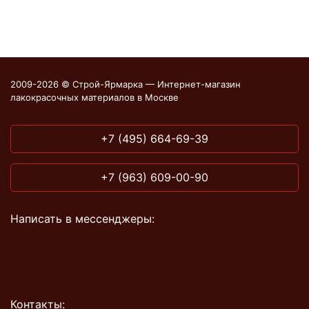
2009-2026 © Строй-Ярмарка — Интернет-магазин
лакокрасочных материалов в Москве
+7 (495) 664-69-39
+7 (963) 609-00-90
Написать в мессенджеры:
Контакты: