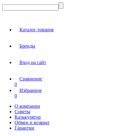
Каталог товаров
Бренды
Вход на сайт
Сравнение
0
Избранное
0
О компании
Советы
Калькулятор
Обмен и возврат
Гарантии