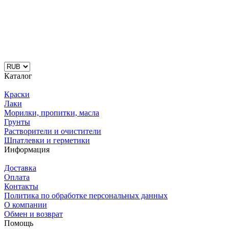
Каталог
Краски
Лаки
Морилки, пропитки, масла
Грунты
Растворители и очистители
Шпатлевки и герметики
Информация
Доставка
Оплата
Контакты
Политика по обработке персональных данных
О компании
Обмен и возврат
Помощь