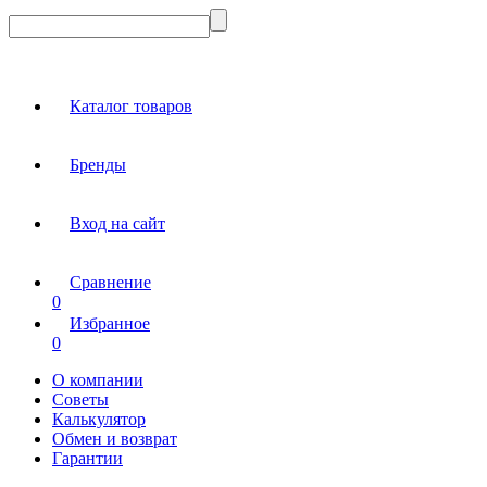
Каталог товаров
Бренды
Вход на сайт
Сравнение
0
Избранное
0
О компании
Советы
Калькулятор
Обмен и возврат
Гарантии