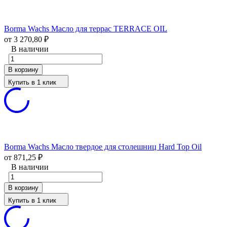
Borma Wachs Масло для террас TERRACE OIL
от 3 270,80
₽
В наличии
В корзину
Купить в 1 клик
Borma Wachs Масло твердое для столешниц Hard Top Oil
от 871,25
₽
В наличии
В корзину
Купить в 1 клик