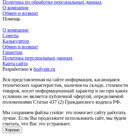
Политика по обработке персональных данных
О компании
Обмен и возврат
Помощь
О компании
Советы
Калькулятор
Обмен и возврат
Гарантии
Политика персональных данных
Карта сайта
Разработано в
bodysite.ru
Вся представленная на сайте информация, касающаяся
технических характеристик, наличия на складе, стоимости
товаров, носит информационный характер и ни при каких
условиях не является публичной офертой, определяемой
положениями Статьи 437 (2) Гражданского кодекса РФ.
Мы сохраняем файлы cookie: это помогает сайту работать
лучше. Если Вы продолжите использовать сайт, мы будем
считать, что Вас это устраивает.
Хорошо