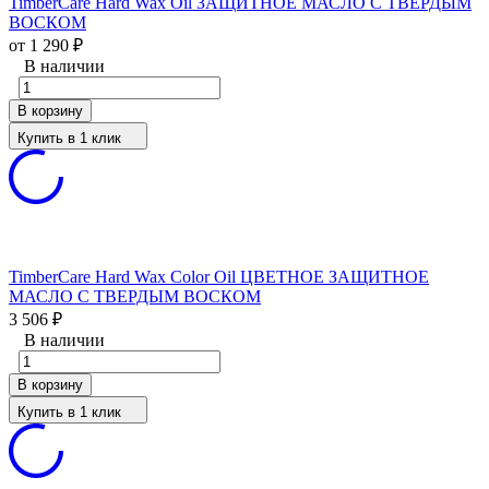
TimberCare Hard Wax Oil ЗАЩИТНОЕ МАСЛО С ТВЕРДЫМ
ВОСКОМ
от 1 290
₽
В наличии
В корзину
Купить в 1 клик
TimberCare Hard Wax Color Oil ЦВЕТНОЕ ЗАЩИТНОЕ
МАСЛО С ТВЕРДЫМ ВОСКОМ
3 506
₽
В наличии
В корзину
Купить в 1 клик