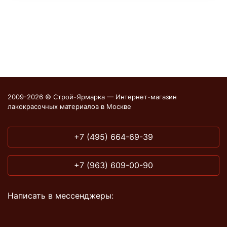
2009-2026 © Строй-Ярмарка — Интернет-магазин
лакокрасочных материалов в Москве
+7 (495) 664-69-39
+7 (963) 609-00-90
Написать в мессенджеры: