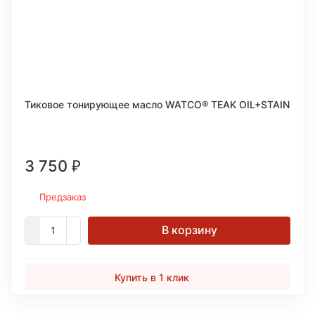
Тиковое тонирующее масло WATCO® TEAK OIL+STAIN
3 750
₽
Предзаказ
В корзину
Купить в 1 клик