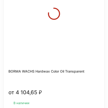
BORMA WACHS Hardwax Color Oil Transparent
от 4 104,65
₽
В наличии