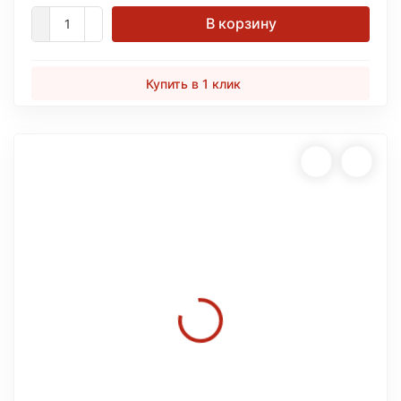
В корзину
Купить в 1 клик