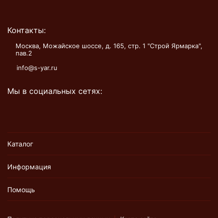
Контакты:
Москва, Можайское шоссе, д. 165, стр. 1 "Строй Ярмарка",
пав.2
info@s-yar.ru
Мы в социальных сетях:
Каталог
Информация
Помощь