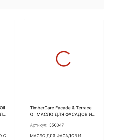
Oil
TimberCare Facade & Terrace
СЛО
Oil МАСЛО ДЛЯ ФАСАДОВ И
ТЕРРАС
Артикул:
350047
О С
МАСЛО ДЛЯ ФАСАДОВ И