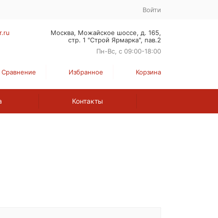
Войти
r.ru
Москва, Можайское шоссе, д. 165,
стр. 1 "Строй Ярмарка", пав.2
Пн-Вс, с 09:00-18:00
Сравнение
Избранное
Корзина
а
Контакты