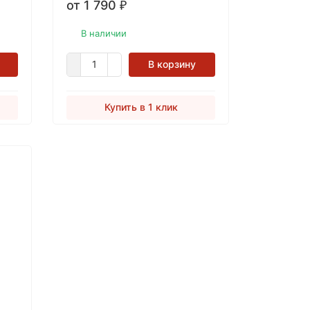
от 1 790
₽
В наличии
В корзину
Купить в 1 клик