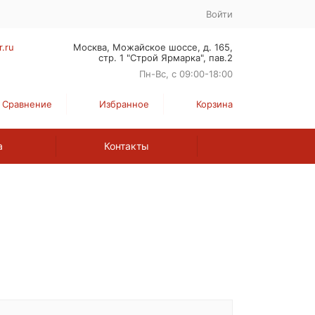
Войти
r.ru
Москва, Можайское шоссе, д. 165,
стр. 1 "Строй Ярмарка", пав.2
Пн-Вс, с 09:00-18:00
Сравнение
Избранное
Корзина
а
Контакты