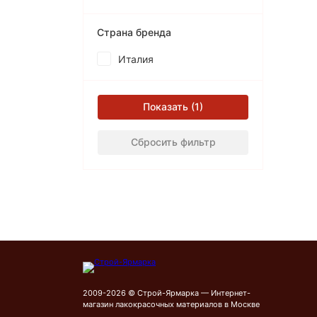
Страна бренда
Италия
Показать
Сбросить фильтр
2009-2026 © Строй-Ярмарка — Интернет-
магазин лакокрасочных материалов в Москве