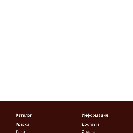
Каталог
Информация
Краски
Доставка
Лаки
Оплата