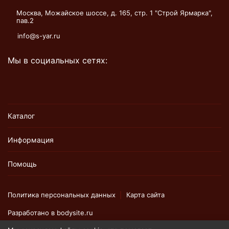
Москва, Можайское шоссе, д. 165, стр. 1 "Строй Ярмарка",
пав.2
info@s-yar.ru
Мы в социальных сетях:
Каталог
Информация
Помощь
Политика персональных данных
Карта сайта
Разработано в
bodysite.ru