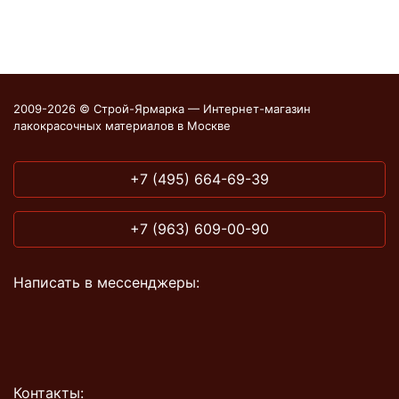
2009-2026 © Строй-Ярмарка — Интернет-магазин
лакокрасочных материалов в Москве
+7 (495) 664-69-39
+7 (963) 609-00-90
Написать в мессенджеры:
Контакты: