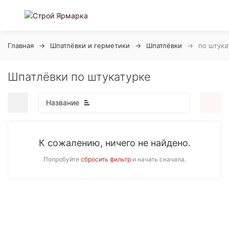
Главная
Шпатлёвки и герметики
Шпатлёвки
по штука
Шпатлёвки по штукатурке
Название
К сожалению, ничего не найдено.
Попробуйте
сбросить фильтр
и начать сначала.
покупателей