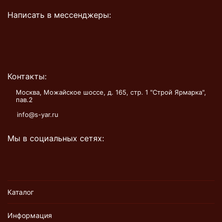
Написать в мессенджеры:
Контакты:
Москва, Можайское шоссе, д. 165, стр. 1 "Строй Ярмарка",
пав.2
info@s-yar.ru
Мы в социальных сетях:
Каталог
Информация