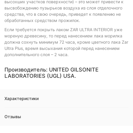
высохших участков поверхности) – это может привести к
высвобождению пузырьков воздуха из слоя отделочного
средства, что в свою очередь, приведет к появлению не
обработанных средством прожилок.
Если требуется покрыть лаком ZAR ULTRA INTERIOR уже
мореную древесину, то перед нанесением лака морилка
должна сохнуть минимум 72 часа, кроме цветного лака Zar
Ultra Plus, время высыхания которой перед нанесением
дополнительного слоя – 2 часа.
Производитель: UNITED GILSONITE
LABORATORIES (UGL) USA.
Характеристики
Отзывы