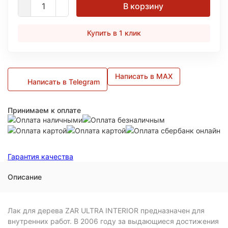
В корзину
Купить в 1 клик
Написать в MAX
Написать в Telegram
Принимаем к оплате
Гарантия качества
Описание
Лак для дерева ZAR ULTRA INTERIOR предназначен для
внутренних работ. В 2006 году за выдающиеся достижения