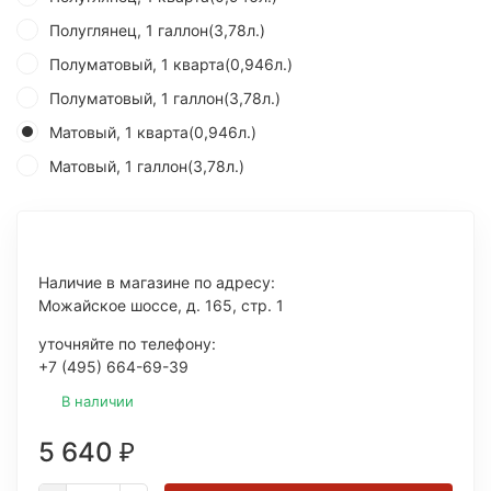
Полуглянец, 1 галлон(3,78л.)
Полуматовый, 1 кварта(0,946л.)
Полуматовый, 1 галлон(3,78л.)
Матовый, 1 кварта(0,946л.)
Матовый, 1 галлон(3,78л.)
Наличие в магазине по адресу:
Можайское шоссе, д. 165, стр. 1
уточняйте по телефону:
+7 (495) 664-69-39
В наличии
5 640
₽