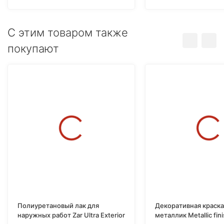
C этим товаром также
покупают
Полиуретановый лак для
Декоративная краска 
наружных работ Zar Ultra Exterior
металлик Metallic fin