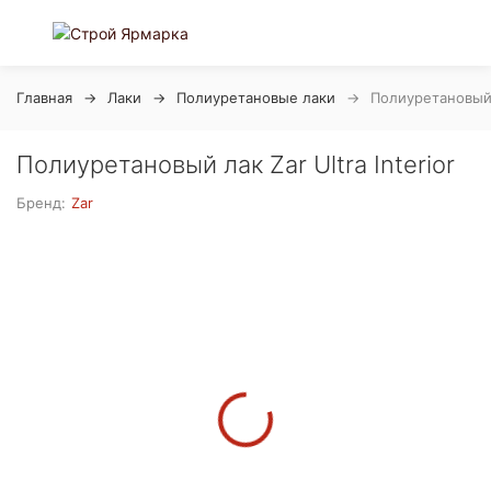
Главная
Лаки
Полиуретановые лаки
Полиуретановый л
Полиуретановый лак Zar Ultra Interior
Бренд:
Zar