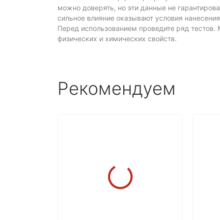
можно доверять, но эти данные не гарантирова
сильное влияние оказывают условия нанесения, 
Перед использованием проведите ряд тестов.
физических и химических свойств.
Рекомендуем