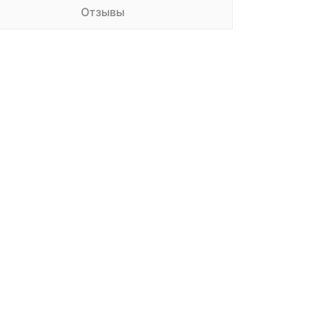
Отзывы