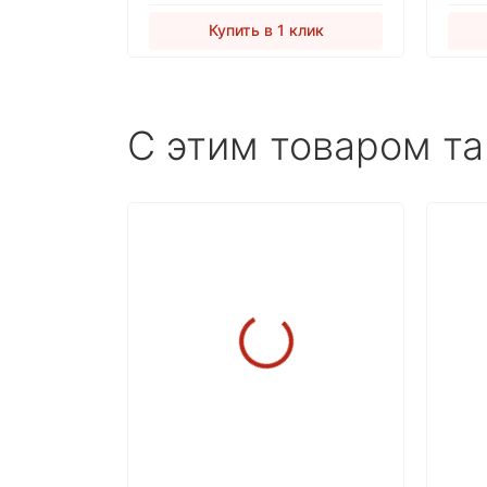
Купить в 1 клик
C этим товаром т