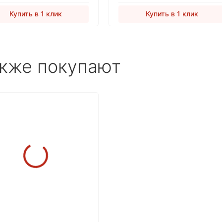
Купить в 1 клик
Купить в 1 клик
акже покупают