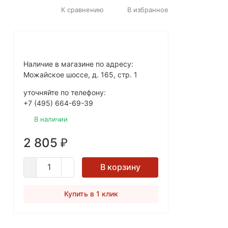
К сравнению
В избранное
Наличие в магазине по адресу:
Можайское шоссе, д. 165, стр. 1
уточняйте по телефону:
+7 (495) 664-69-39
В наличии
2 805
₽
В корзину
Купить в 1 клик