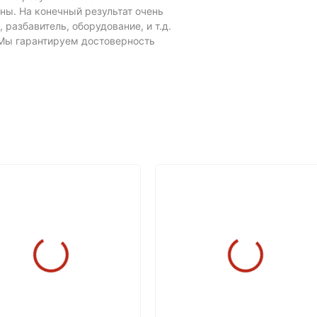
ны. На конечный результат очень
разбавитель, оборудование, и т.д.
 Мы гарантируем достоверность