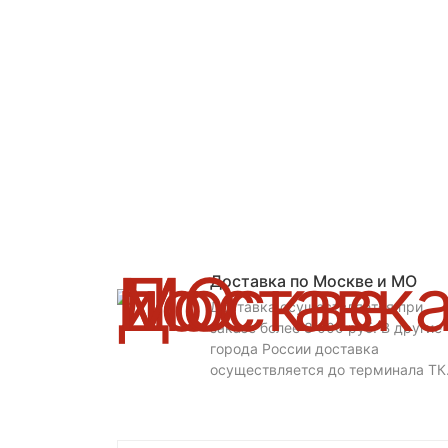
Доставка по Москве и МО
Доставка осуществляется при
заказе более 3 000 руб. В другие
города России доставка
осуществляется до терминала ТК