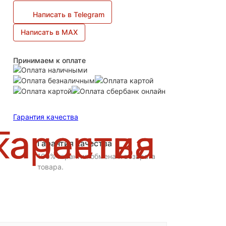
Написать в Telegram
Написать в MAX
Принимаем к оплате
Гарантия качества
Гарантия качества
100% гарантия обмена и возврата
товара.