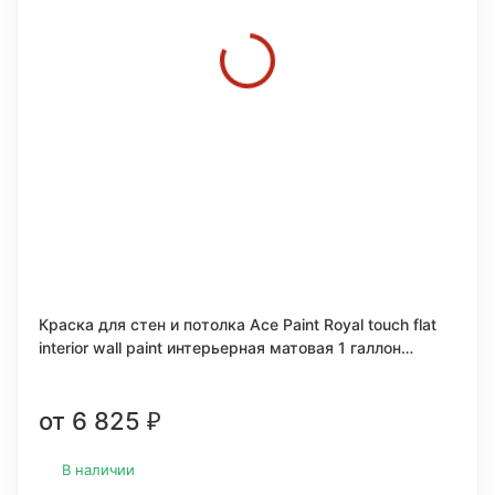
Краска для стен и потолка Ace Paint Royal touch flat
interior wall paint интерьерная матовая 1 галлон
(3,78л.)
от 6 825
₽
В наличии