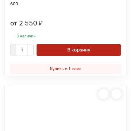
600
от 2 550
₽
В наличии
В корзину
Купить в 1 клик