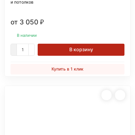
и потолков
от 3 050
₽
В наличии
В корзину
Купить в 1 клик