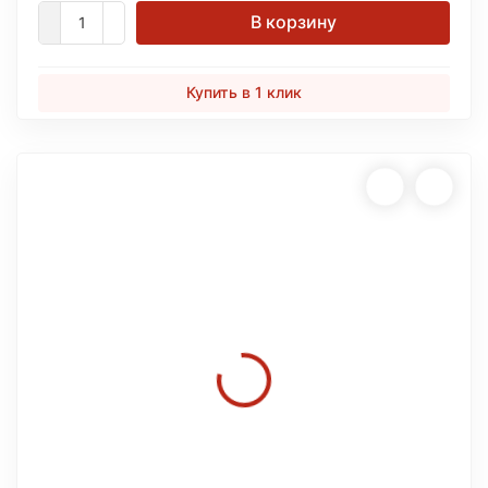
В корзину
Купить в 1 клик