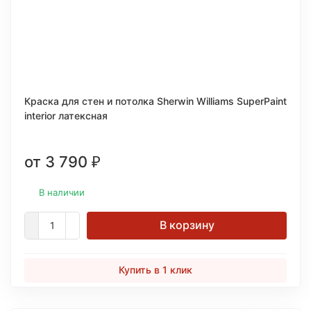
Краска для стен и потолка Sherwin Williams SuperPaint
interior латексная
от 3 790
₽
В наличии
В корзину
Купить в 1 клик