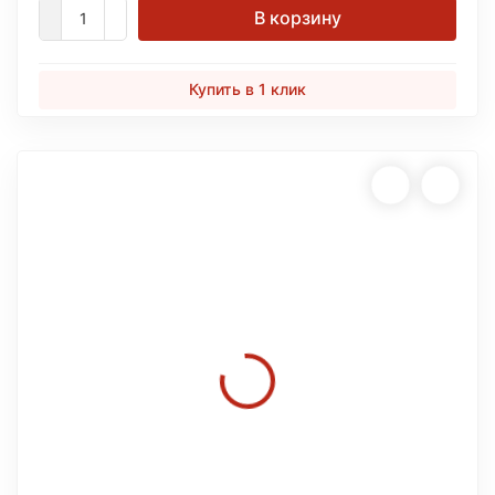
В корзину
Купить в 1 клик