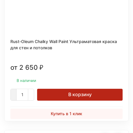
Rust-Oleum Chalky Wall Paint Ультраматовая краска
для стен и потолков
от 2 650
₽
В наличии
В корзину
Купить в 1 клик