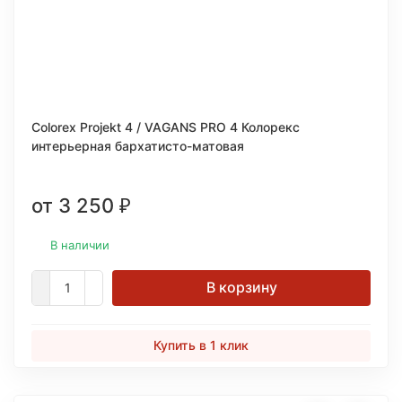
Colorex Projekt 4 / VAGANS PRO 4 Колорекс
интерьерная бархатисто-матовая
от 3 250
₽
В наличии
В корзину
Купить в 1 клик