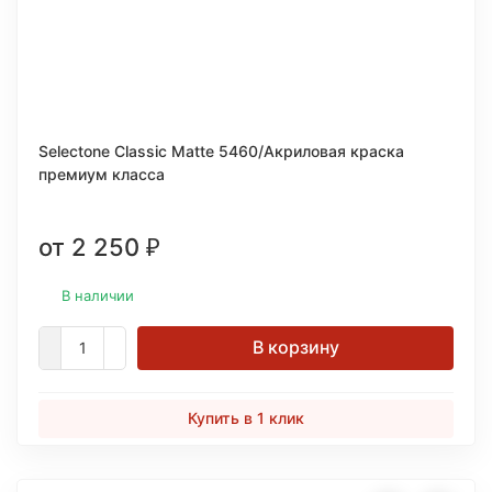
Selectone Classic Matte 5460/Акриловая краска
премиум класса
от 2 250
₽
В наличии
В корзину
Купить в 1 клик