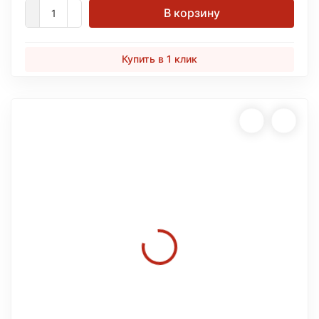
В корзину
Купить в 1 клик