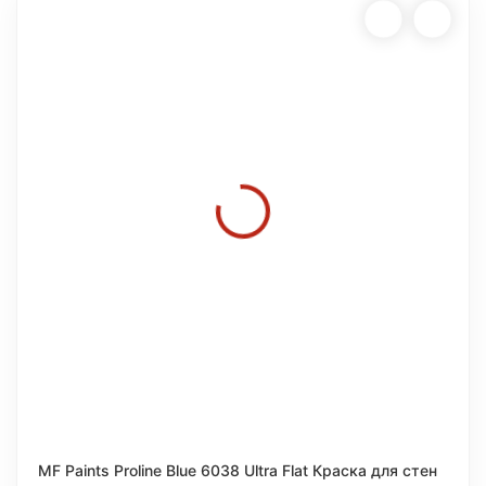
MF Paints Proline Blue 6038 Ultra Flat Краска для стен