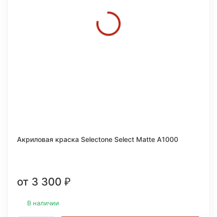
Акриловая краска Selectone Select Matte A1000
от 3 300
₽
В наличии