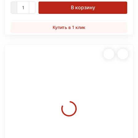
В корзину
Купить в 1 клик