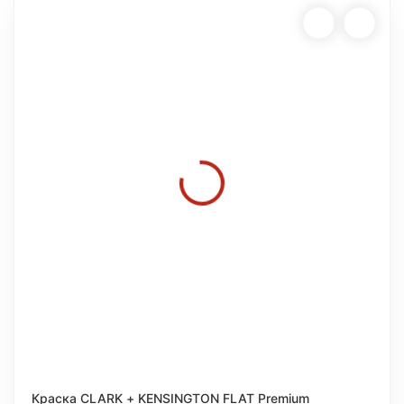
Краска CLARK + KENSINGTON FLAT Premium