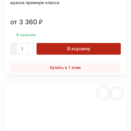
краска премиум класса
от 3 360
₽
В наличии
В корзину
Купить в 1 клик