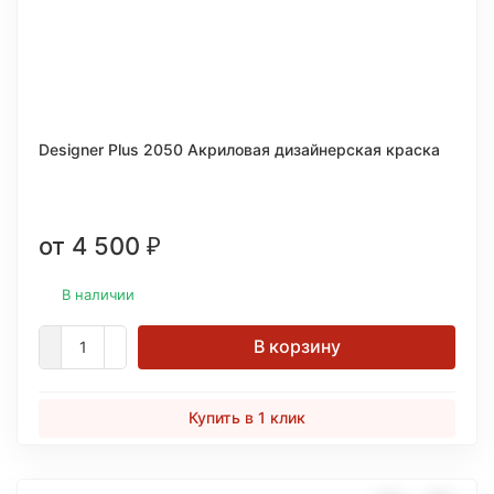
Designer Plus 2050 Акриловая дизайнерская краска
от 4 500
₽
В наличии
В корзину
Купить в 1 клик