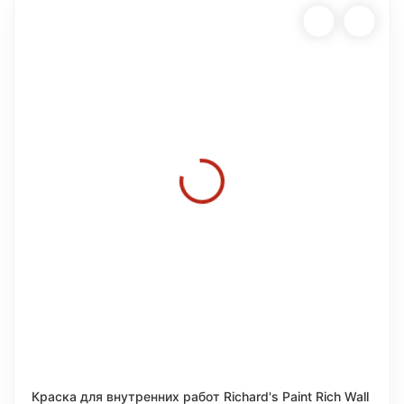
Краска для внутренних работ Richard's Paint Rich Wall