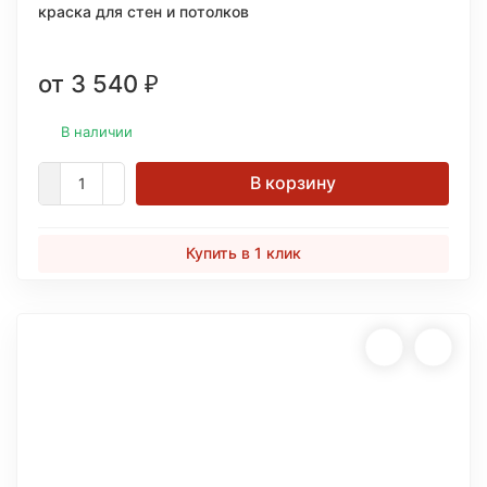
краска для стен и потолков
от 3 540
₽
В наличии
В корзину
Купить в 1 клик