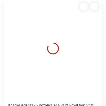
Краска для стен и потолка Ace Paint Royal touch flat