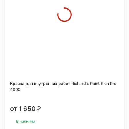
Краска для внутренних работ Richard's Paint Rich Pro
4000
от 1 650
₽
В наличии