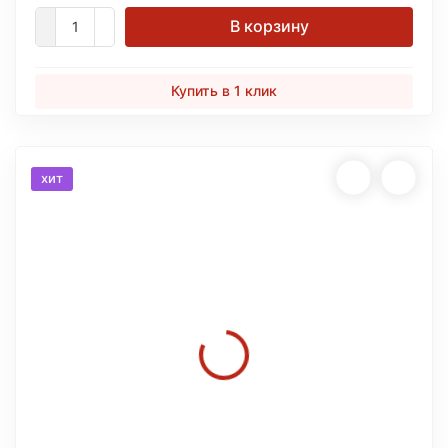
В корзину
Купить в 1 клик
хит