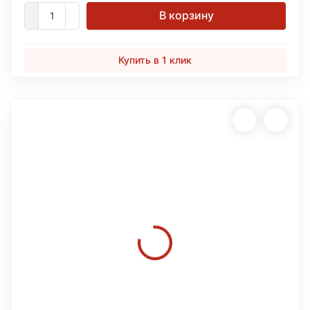
В корзину
Купить в 1 клик