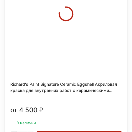
Richard's Paint Signature Ceramic Eggshell Акриловая
краска для внутренних работ с керамическими
частицами
от 4 500
₽
В наличии