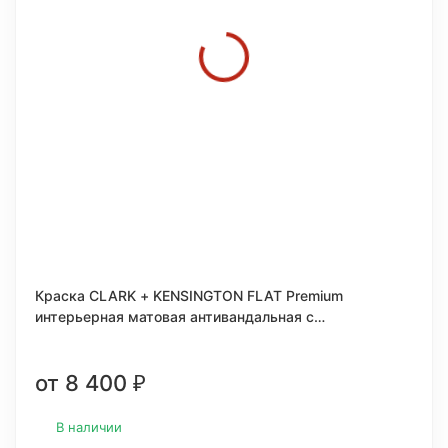
Краска CLARK + KENSINGTON FLAT Premium
интерьерная матовая антивандальная c
керамическими микрогранулами
от 8 400
₽
В наличии