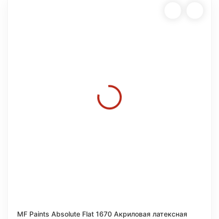
MF Paints Absolute Flat 1670 Акриловая латексная