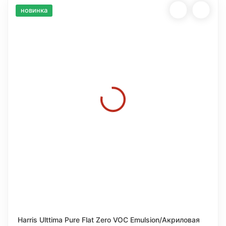
новинка
Harris Ulttima Pure Flat Zero VOC Emulsion/Акриловая