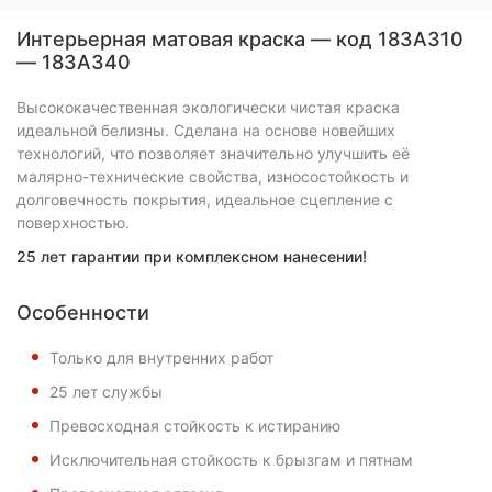
Интерьерная матовая краска — код 183А310
— 183A340
Высококачественная экологически чистая краска
идеальной белизны. Сделана на основе новейших
технологий, что позволяет значительно улучшить её
малярно-технические свойства, износостойкость и
долговечность покрытия, идеальное сцепление с
поверхностью.
25 лет гарантии при комплексном нанесении!
Особенности
Только для внутренних работ
25 лет службы
Превосходная стойкость к истиранию
Исключительная стойкость к брызгам и пятнам