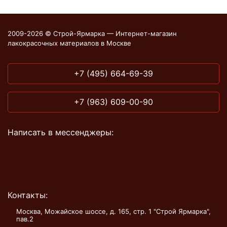
2009-2026 © Строй-Ярмарка — Интернет-магазин
лакокрасочных материалов в Москве
+7 (495) 664-69-39
+7 (963) 609-00-90
Написать в мессенджеры:
Контакты:
Москва, Можайское шоссе, д. 165, стр. 1 "Строй Ярмарка",
пав.2