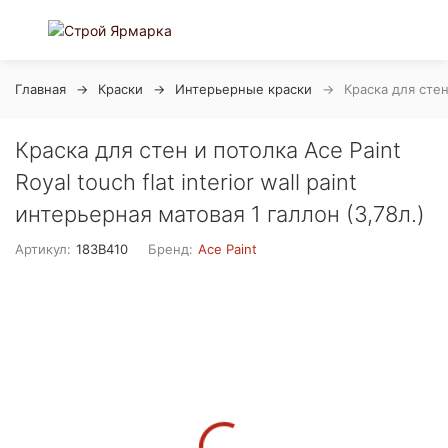
Главная
Краски
Интерьерные краски
Краска для стен 
Краска для стен и потолка Ace Paint
Royal touch flat interior wall paint
интерьерная матовая 1 галлон (3,78л.)
Артикул:
183B410
Бренд:
Ace Paint