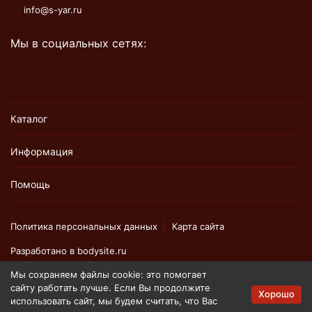
info@s-yar.ru
Мы в социальных сетях:
Каталог
Информация
Помощь
Политика персональных данных
Карта сайта
Разработано в
bodysite.ru
Мы сохраняем файлы cookie: это помогает
сайту работать лучше. Если Вы продолжите
Вся представленная на сайте информация, касающаяся
Хорошо
использовать сайт, мы будем считать, что Вас
технических характеристик, наличия на складе, стоимости