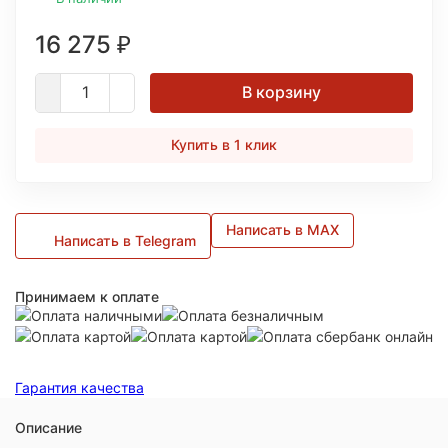
16 275
₽
В корзину
Купить в 1 клик
Написать в MAX
Написать в Telegram
Принимаем к оплате
Гарантия качества
Описание