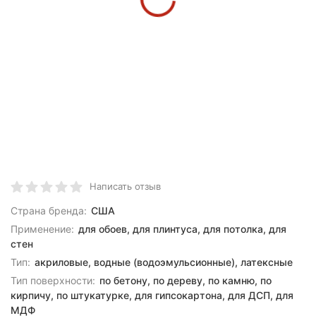
Написать отзыв
Страна бренда:
США
Применение:
для обоев, для плинтуса, для потолка, для
стен
Тип:
акриловые, водные (водоэмульсионные), латексные
Тип поверхности:
по бетону, по дереву, по камню, по
кирпичу, по штукатурке, для гипсокартона, для ДСП, для
МДФ