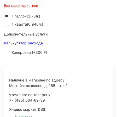
Все характеристики
1 галлон(3,78л.)
1 кварта(0,946л.)
Дополнительные услуги:
Калькулятор расхода
Колеровка (+
300
)
₽
Наличие в магазине по адресу:
Можайское шоссе, д. 165, стр. 1
уточняйте по телефону:
+7 (495) 664-69-39
Яндекс маркет DBS:
В наличии