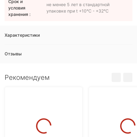
Срок и
не менее 5 лет в стандартной
условия
упаковке при t +10°C - +32°C
хранения :
Характеристики
Отзывы
Рекомендуем