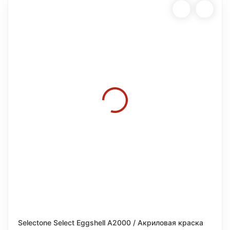
Selectone Select Eggshell A2000 / Акриловая краска