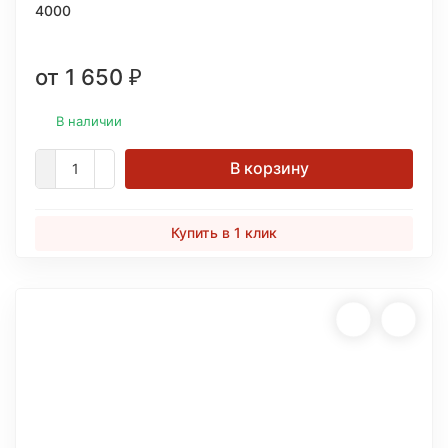
4000
от 1 650
₽
В наличии
В корзину
Купить в 1 клик