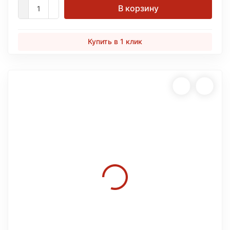
В корзину
Купить в 1 клик