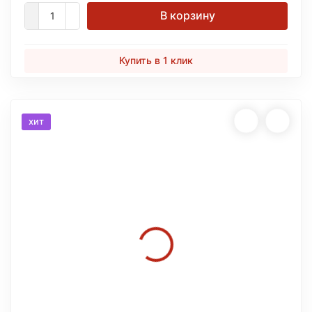
В корзину
Купить в 1 клик
хит