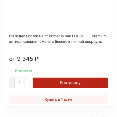
Clark Kensington Paint Primer in one EGGSHELL Premium
антивандальная эмаль с блеском яичной скорлупы
от 9 345
₽
В наличии
В корзину
Купить в 1 клик