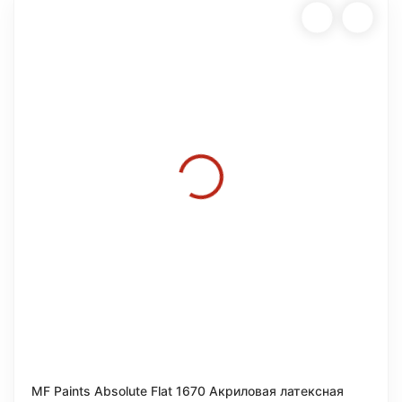
MF Paints Absolute Flat 1670 Акриловая латексная