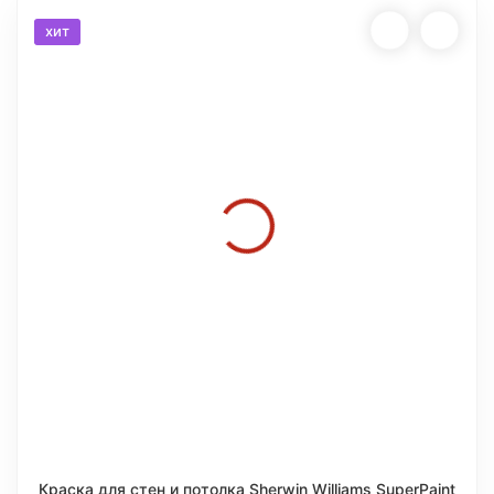
хит
Краска для стен и потолка Sherwin Williams SuperPaint