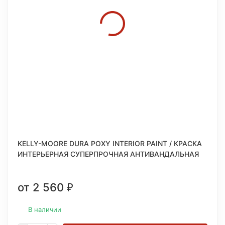
KELLY-MOORE DURA POXY INTERIOR PAINT / КРАСКА
ИНТЕРЬЕРНАЯ СУПЕРПРОЧНАЯ АНТИВАНДАЛЬНАЯ
от 2 560
₽
В наличии