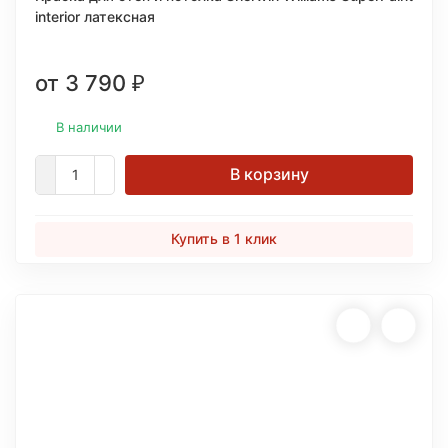
interior латексная
от 3 790
₽
В наличии
В корзину
Купить в 1 клик