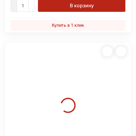
В корзину
Купить в 1 клик