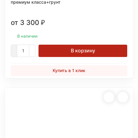
премиум класса+грунт
от 3 300
₽
В наличии
В корзину
Купить в 1 клик