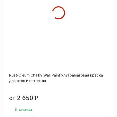
Rust-Oleum Chalky Wall Paint Ультраматовая краска
для стен и потолков
от 2 650
₽
В наличии