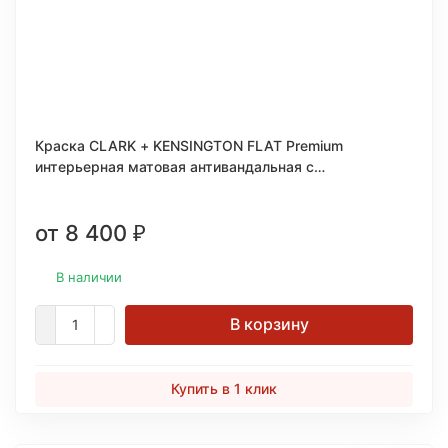
Краска CLARK + KENSINGTON FLAT Premium
интерьерная матовая антивандальная c
керамическими микрогранулами
от 8 400
₽
В наличии
В корзину
Купить в 1 клик