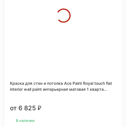
Краска для стен и потолка Ace Paint Royal touch flat
interior wall paint интерьерная матовая 1 кварта
(0,946л.)
от 6 825
₽
В наличии