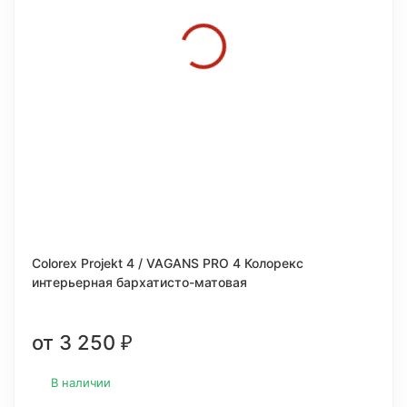
Colorex Projekt 4 / VAGANS PRO 4 Колорекс
интерьерная бархатисто-матовая
от 3 250
₽
В наличии