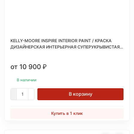
KELLY-MOORE INSPIRE INTERIOR PAINT / КРАСКА
ДИЗАЙНЕРСКАЯ ИНТЕРЬЕРНАЯ СУПЕРУКРЫВИСТАЯ
ДЛЯ СТЕН И ПОТОЛКОВ
от 10 900
₽
В наличии
В корзину
Купить в 1 клик