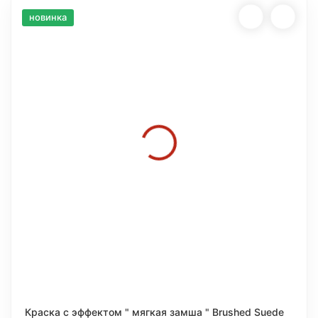
новинка
Краска с эффектом " мягкая замша " Brushed Suede