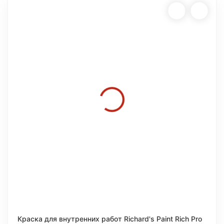
Краска для внутренних работ Richard's Paint Rich Pro