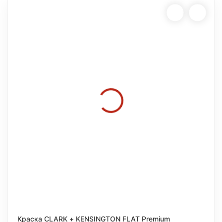
Краска CLARK + KENSINGTON FLAT Premium