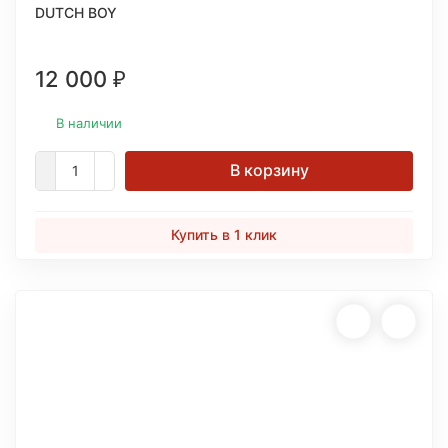
DUTCH BOY
12 000
₽
В наличии
В корзину
Купить в 1 клик