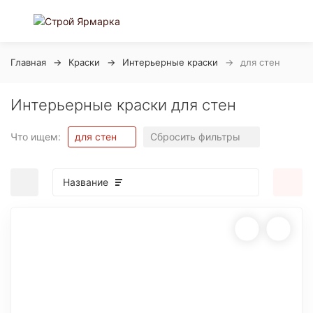
Главная
Краски
Интерьерные краски
для стен
Интерьерные краски для стен
Что ищем:
для стен
Сбросить фильтры
Название
покупателей