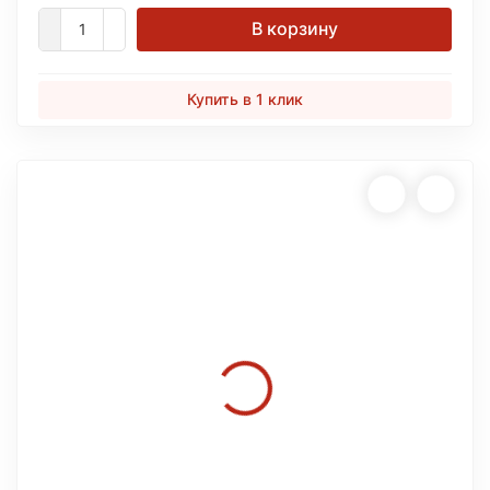
В корзину
Купить в 1 клик