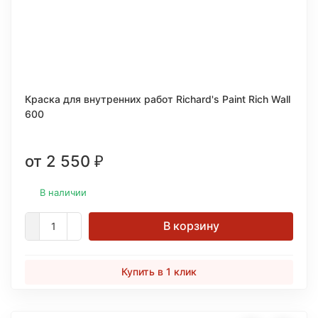
Краска для внутренних работ Richard's Paint Rich Wall
600
от 2 550
₽
В наличии
В корзину
Купить в 1 клик