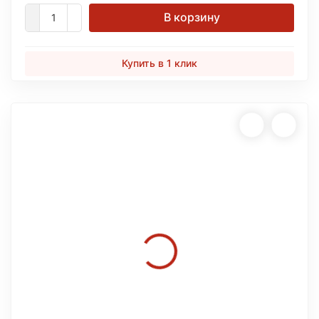
В корзину
Купить в 1 клик