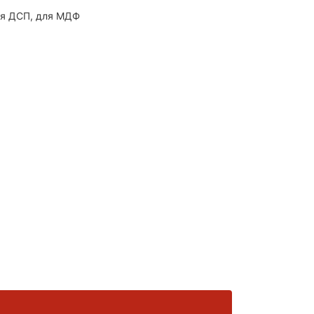
для ДСП, для МДФ