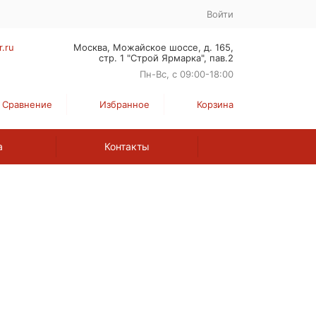
Войти
r.ru
Москва, Можайское шоссе, д. 165,
стр. 1 "Строй Ярмарка", пав.2
Пн-Вс, с 09:00-18:00
Сравнение
Избранное
Корзина
а
Контакты