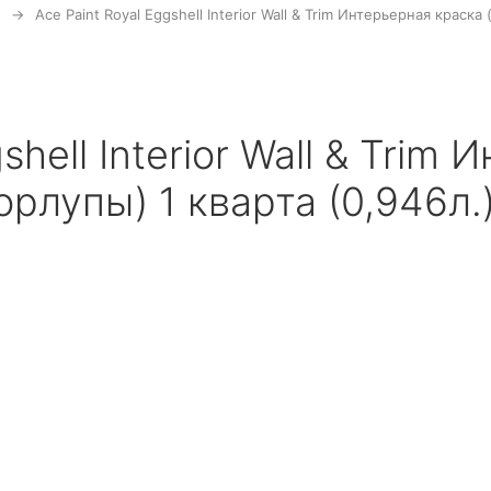
Ace Paint Royal Eggshell Interior Wall & Trim Интерьерная краск
shell Interior Wall & Trim
рлупы) 1 кварта (0,946л.