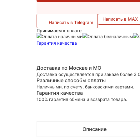
Написать в MAX
Написать в Telegram
Принимаем к оплате
Гарантия качества
Доставка по Москве и МО
Доставка осуществляется при заказе более 3 
Различные способы оплаты
Наличными, по счету, банковскими картами.
Гарантия качества
100% гарантия обмена и возврата товара.
Описание