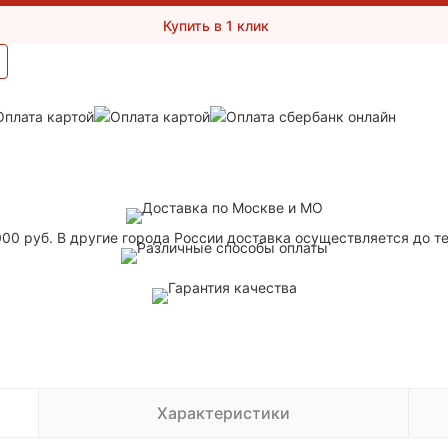
Купить в 1 клик
000 руб. В другие города России доставка осуществляется до т
Характеристики