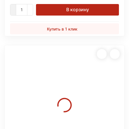
В корзину
Купить в 1 клик