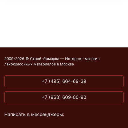
2009-2026 © Строй-Ярмарка — Интернет-магазин
лакокрасочных материалов в Москве
+7 (495) 664-69-39
+7 (963) 609-00-90
Написать в мессенджеры: