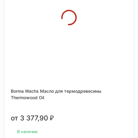
Borma Wachs Масло для термодревесины
Thermowood Oil
от 3 377,90
₽
В наличии