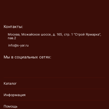
Контакты:
Москва, Можайское шоссе, д. 165, стр. 1 "Строй Ярмарка",
пав.2
info@s-yar.ru
Мы в социальных сетях:
Каталог
Информация
Помощь