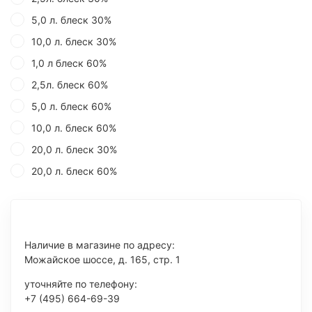
5,0 л. блеск 30%
10,0 л. блеск 30%
1,0 л блеск 60%
2,5л. блеск 60%
5,0 л. блеск 60%
10,0 л. блеск 60%
20,0 л. блеск 30%
20,0 л. блеск 60%
Наличие в магазине по адресу:
Можайское шоссе, д. 165, стр. 1
уточняйте по телефону:
+7 (495) 664-69-39