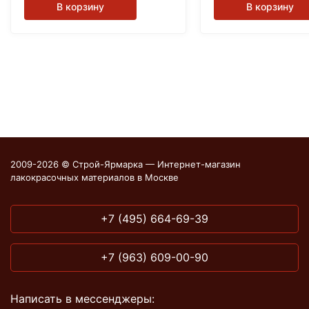
В корзину
В корзину
2009-2026 © Строй-Ярмарка — Интернет-магазин
лакокрасочных материалов в Москве
+7 (495) 664-69-39
+7 (963) 609-00-90
Написать в мессенджеры: