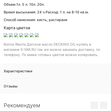
Объем:1л. 5 л. 10л. 20л.
Время высыхания: 24 ч.
Расход: 1 л. на 8-10 кв.м.
Способ нанесения: кисть, растирани
Карта цветов
Borma Wachs Датское масло DECKING OIL-купить в
магазине S-YAR.RU так же можно заказать доставку, по
телефону. По мима готовых цветов можно колеровать.
Характеристики
Отзывы
Рекомендуем