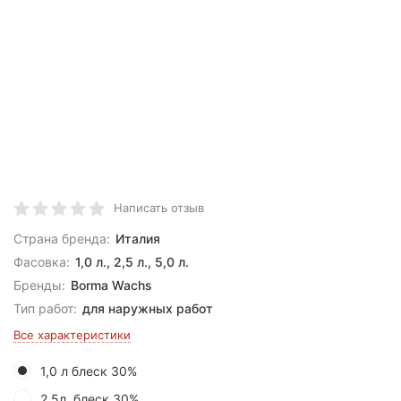
Написать отзыв
Страна бренда:
Италия
Фасовка:
1,0 л., 2,5 л., 5,0 л.
Бренды:
Borma Wachs
Тип работ:
для наружных работ
Все характеристики
1,0 л блеск 30%
2,5л. блеск 30%