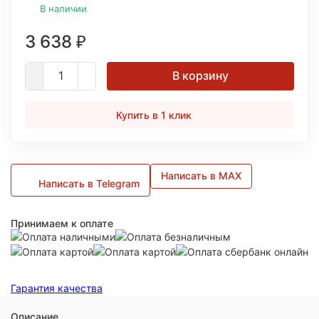
В наличии
3 638
₽
В корзину
Купить в 1 клик
Написать в MAX
Написать в Telegram
Принимаем к оплате
Гарантия качества
Описание