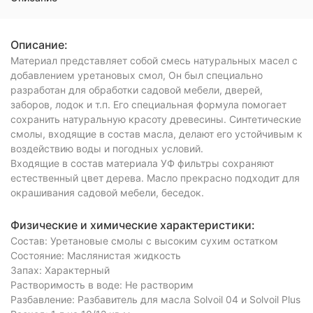
Описание:
Материал представляет собой смесь натуральных масел с
добавлением уретановых смол, Он был специально
разработан для обработки садовой мебели, дверей,
заборов, лодок и т.п. Его специальная формула помогает
сохранить натуральную красоту древесины. Синтетические
смолы, входящие в состав масла, делают его устойчивым к
воздействию воды и погодных условий.
Входящие в состав материала УФ фильтры сохраняют
естественный цвет дерева. Масло прекрасно подходит для
окрашивания садовой мебели, беседок.
Физические и химические характеристики:
Состав: Уретановые смолы с высоким сухим остатком
Состояние: Маслянистая жидкость
Запах: Характерный
Растворимость в воде: Не растворим
Разбавление: Разбавитель для масла Solvoil 04 и Solvoil Plus