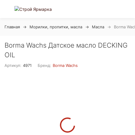
Главная
Морилки, пропитки, масла
Масла
Borma Wac
Borma Wachs Датское масло DECKING
OIL
Артикул:
4971
Бренд:
Borma Wachs