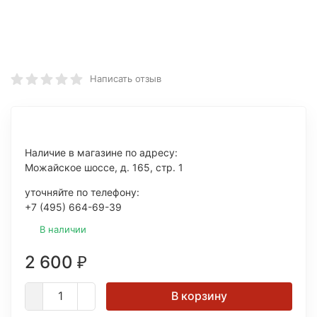
Написать отзыв
Наличие в магазине по адресу:
Можайское шоссе, д. 165, стр. 1
уточняйте по телефону:
+7 (495) 664-69-39
В наличии
2 600
₽
В корзину