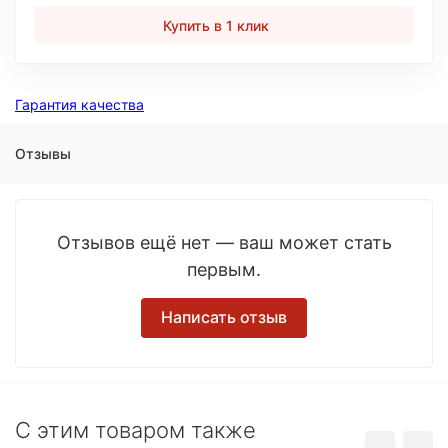
Купить в 1 клик
Гарантия качества
Отзывы
Отзывов ещё нет — ваш может стать
первым.
Написать отзыв
C этим товаром также