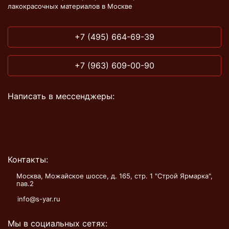
лакокрасочных материалов в Москве
+7 (495) 664-69-39
+7 (963) 609-00-90
Написать в мессенджеры:
Контакты:
Москва, Можайское шоссе, д. 165, стр. 1 "Строй Ярмарка",
пав.2
info@s-yar.ru
Мы в социальных сетях: