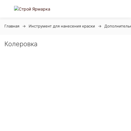
Главная
Инструмент для нанесения краски
Дополнительн
Колеровка