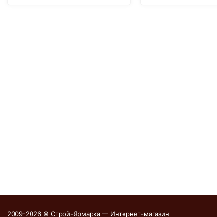
2009-2026 © Строй-Ярмарка — Интернет-магазин