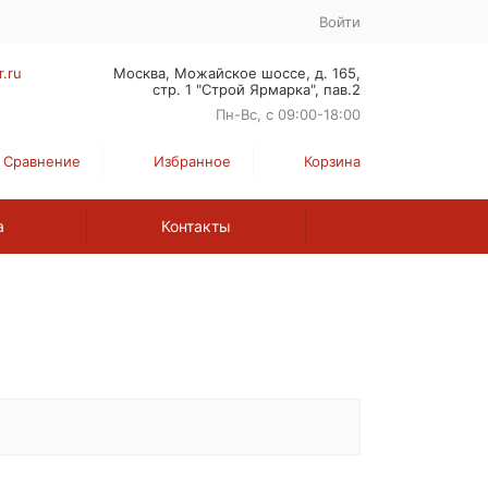
Войти
r.ru
Москва, Можайское шоссе, д. 165,
стр. 1 "Строй Ярмарка", пав.2
Пн-Вс, с 09:00-18:00
Сравнение
Избранное
Корзина
а
Контакты