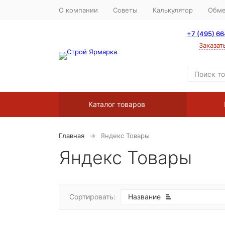
О компании
Советы
Калькулятор
Обме
+7 (495) 6
Заказат
Каталог товаров
Главная
Яндекс Товары
Яндекс Товары
Сортировать:
Название