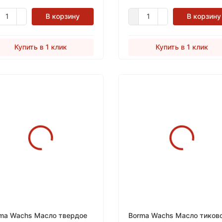
формальдегида.
В корзину
В корзину
Купить в 1 клик
Купить в 1 клик
ma Wachs Масло твердое
Borma Wachs Масло тиков