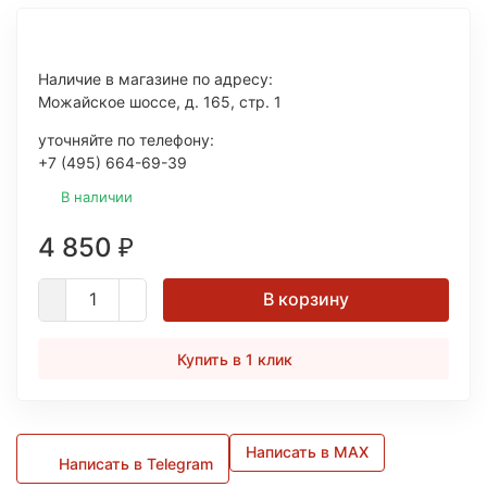
Наличие в магазине по адресу:
Можайское шоссе, д. 165, стр. 1
уточняйте по телефону:
+7 (495) 664-69-39
В наличии
4 850
₽
В корзину
Купить в 1 клик
Написать в MAX
Написать в Telegram