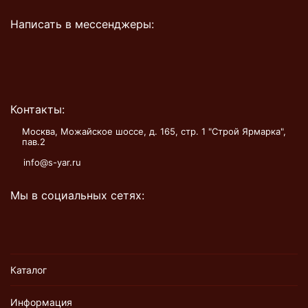
Написать в мессенджеры:
Контакты:
Москва, Можайское шоссе, д. 165, стр. 1 "Строй Ярмарка",
пав.2
info@s-yar.ru
Мы в социальных сетях:
Каталог
Информация