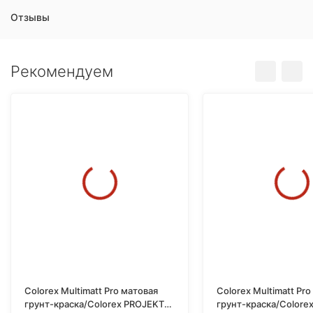
Отзывы
Рекомендуем
Colorex Multimatt Pro матовая
Colorex Multimatt Pr
грунт-краска/Colorex PROJEKT
грунт-краска/Colore