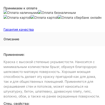
Принимаем к оплате
Гарантия качества
Описание
Применение
:
Краска с высокой степенью укрывистости. Наносится с
минимальным количеством брызг, образуя благородную
шелковисто-матовую поверхность. Хорошая моющая
способность делает эту краску пригодной как для дома,
так и для общественных помещений. Применяется для
окрашивания стен и потолков, может наноситься на
штукатурку, бетон, шпатлевку, древесную плиту, гипс,
волокно, обои, а также на ранее окрашенные поверхности.
Спец. свойства: