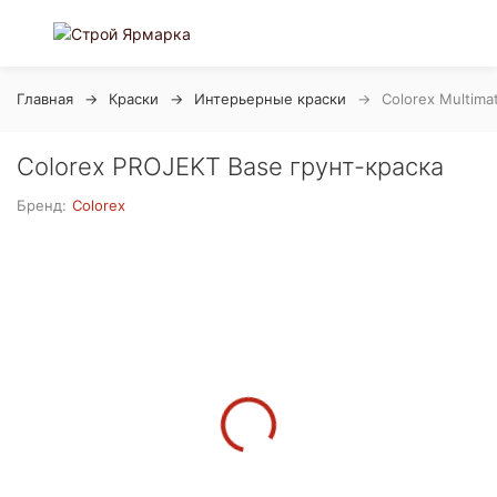
Главная
Краски
Интерьерные краски
Colorex Multima
Colorex PROJEKT Base грунт-краска
Бренд:
Colorex