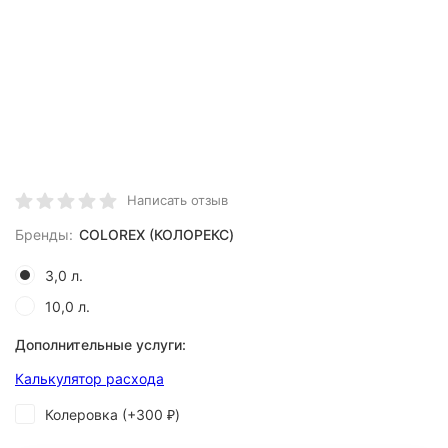
Написать отзыв
Бренды:
COLOREX (КОЛОРЕКС)
3,0 л.
10,0 л.
Дополнительные услуги:
Калькулятор расхода
Колеровка (+
300
)
₽