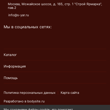
Москва, Можайское шоссе, д. 165, стр. 1 "Строй Ярмарка",
пав.2
info@s-yar.ru
Мы в социальных сетях:
Каталог
Информация
Помощь
Политика персональных данных
Карта сайта
Разработано в
bodysite.ru
Мы сохраняем файлы cookie: это помогает