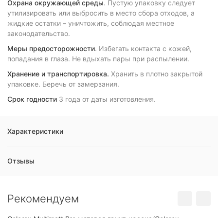
Охрана окружающей среды
. Пустую упаковку следует
утилизировать или выбросить в место сбора отходов, а
жидкие остатки – уничтожить, соблюдая местное
законодательство.
Меры предосторожности
. Избегать контакта с кожей,
попадания в глаза. Не вдыхать пары при распылении.
Хранение и транспортировка.
Хранить в плотно закрытой
упаковке. Беречь от замерзания.
Срок годности
3 года от даты изготовления.
Характеристики
Отзывы
Рекомендуем