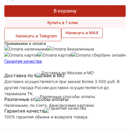
В корзину
Купить в 1 клик
Написать в MAX
Написать в Telegram
Принимаем к оплате
Гарантия качества
Доставка по Москве и МО
Доставка осуществляется при заказе более 3 000 руб. В
другие города России доставка осуществляется до
терминала ТК.
Различные способы оплаты
Наличными, по счету, банковскими картами.
Гарантия качества
100% гарантия обмена и возврата товара.