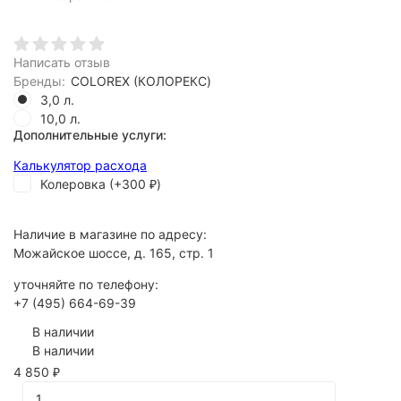
Написать отзыв
Бренды:
COLOREX (КОЛОРЕКС)
3,0 л.
10,0 л.
Дополнительные услуги:
Калькулятор расхода
Колеровка (+
300
)
₽
Наличие в магазине по адресу:
Можайское шоссе, д. 165, стр. 1
уточняйте по телефону:
+7 (495) 664-69-39
В наличии
В наличии
4 850
₽