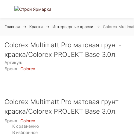
Главная
Краски
Интерьерные краски
Colorex Multima
Colorex Multimatt Pro матовая грунт-
краска/Colorex PROJEKT Base 3.0л.
Артикул:
Бренд:
Colorex
Colorex Multimatt Pro матовая грунт-
краска/Colorex PROJEKT Base 3.0л.
Бренд:
Colorex
К сравнению
В избранное