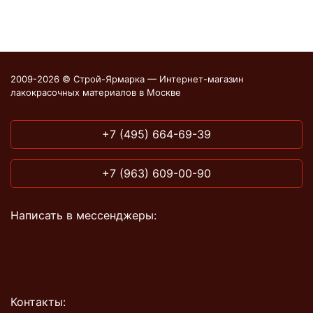
2009-2026 © Строй-Ярмарка — Интернет-магазин
лакокрасочных материалов в Москве
+7 (495) 664-69-39
+7 (963) 609-00-90
Написать в мессенджеры:
Контакты: