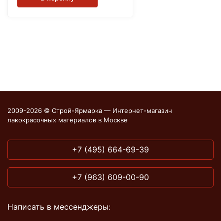
2009-2026 © Строй-Ярмарка — Интернет-магазин
лакокрасочных материалов в Москве
+7 (495) 664-69-39
+7 (963) 609-00-90
Написать в мессенджеры: