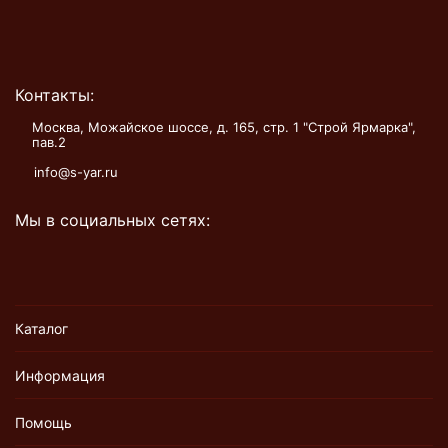
Контакты:
Москва, Можайское шоссе, д. 165, стр. 1 "Строй Ярмарка",
пав.2
info@s-yar.ru
Мы в социальных сетях:
Каталог
Информация
Помощь