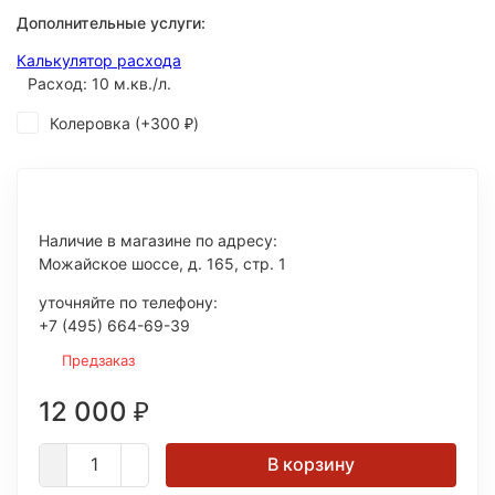
Дополнительные услуги:
Калькулятор расхода
Расход: 10 м.кв./л.
Колеровка (+
300
)
₽
Наличие в магазине по адресу:
Можайское шоссе, д. 165, стр. 1
уточняйте по телефону:
+7 (495) 664-69-39
Предзаказ
12 000
₽
В корзину