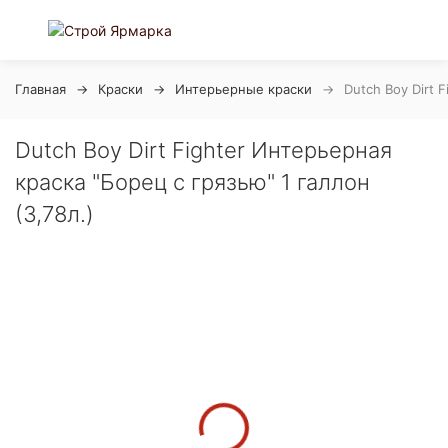
Главная
Краски
Интерьерные краски
Dutch Boy Dirt 
Dutch Boy Dirt Fighter Интерьерная
краска "Борец с грязью" 1 галлон
(3,78л.)