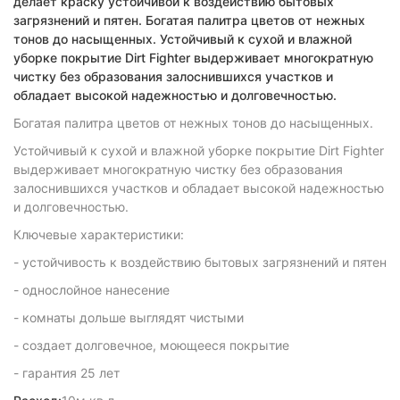
делает краску устойчивой к воздействию бытовых
загрязнений и пятен. Богатая палитра цветов от нежных
тонов до насыщенных. Устойчивый к сухой и влажной
уборке покрытие Dirt Fighter выдерживает многократную
чистку без образования залоснившихся участков и
обладает высокой надежностью и долговечностью.
Богатая палитра цветов от нежных тонов до насыщенных.
Устойчивый к сухой и влажной уборке покрытие Dirt Fighter
выдерживает многократную чистку без образования
залоснившихся участков и обладает высокой надежностью
и долговечностью.
Ключевые характеристики:
- устойчивость к воздействию бытовых загрязнений и пятен
- однослойное нанесение
- комнаты дольше выглядят чистыми
- создает долговечное, моющееся покрытие
- гарантия 25 лет