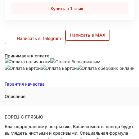
Купить в 1 клик
Написать в MAX
Написать в Telegram
Принимаем к оплате
Гарантия качества
Описание
БОРЕЦ С ГРЯЗЬЮ
Благодаря данному покрытию, Ваши комнаты всегда будут
выглядеть чистыми и красивыми. Специальная формула