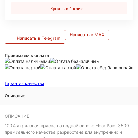
Купить в 1 клик
Написать в MAX
Написать в Telegram
Принимаем к оплате
Гарантия качества
Описание
ОПИСАНИЕ:
100% акриловая краска на водной основе Floor Paint 3500
премиального качества разработана для внутренних и