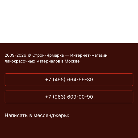
2009-2026 © Строй-Ярмарка — Интернет-магазин
лакокрасочных материалов в Москве
+7 (495) 664-69-39
+7 (963) 609-00-90
Написать в мессенджеры: