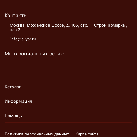
Контакты:
Москва, Можайское шоссе, д. 165, стр. 1 "Строй Ярмарка",
пав.2
info@s-yar.ru
Мы в социальных сетях:
Каталог
Информация
Помощь
Политика персональных данных
Карта сайта