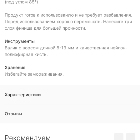
(под углом 85°)
Продукт готов к использованию и не требует разбавления.
Перед использованием хорошо перемешать. Нанесите три
слоя финиша для большей прочности.
Инструменты
Валик с ворсом длиной 8-13 мм и качественная нейлон-
полиэфирная кисть.
Хранение
Избегайте замораживания.
Характеристики
Отзывы
Рекомендуем