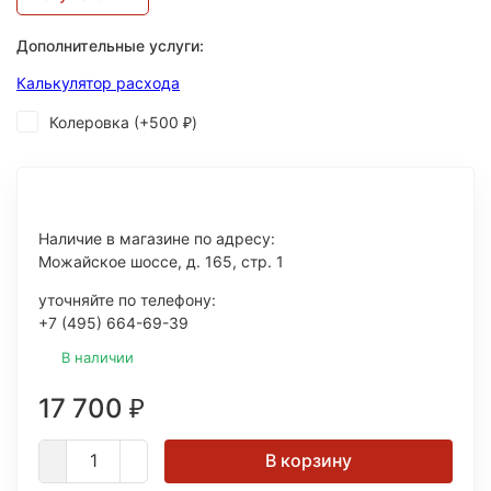
Дополнительные услуги:
Калькулятор расхода
Колеровка (+
500
)
₽
Наличие в магазине по адресу:
Можайское шоссе, д. 165, стр. 1
уточняйте по телефону:
+7 (495) 664-69-39
В наличии
17 700
₽
В корзину