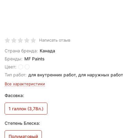
Написать отзыв
Страна бренда:
Канада
Бренды:
MF Paints
Цвет:
Тип работ:
для внутренних работ, для наружных работ
Все характеристики
Фасовка:
1 галлон (3,78л.)
Степень Блеска:
Полуматовый