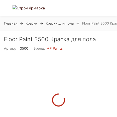
Главная
Краски
Краски для пола
Floor Paint 3500 Кра
Floor Paint 3500 Краска для пола
Артикул:
3500
Бренд:
MF Paints