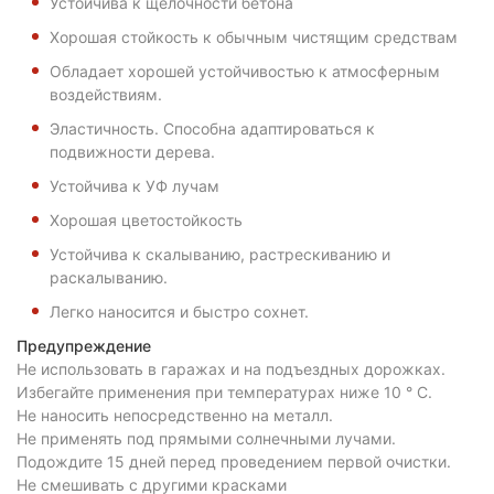
Устойчива к щелочности бетона
Хорошая стойкость к обычным чистящим средствам
Обладает хорошей устойчивостью к атмосферным
воздействиям.
Эластичность. Способна адаптироваться к
подвижности дерева.
Устойчива к УФ лучам
Хорошая цветостойкость
Устойчива к скалыванию, растрескиванию и
раскалыванию.
Легко наносится и быстро сохнет.
Предупреждение
Не использовать в гаражах и на подъездных дорожках.
Избегайте применения при температурах ниже 10 ° C.
Не наносить непосредственно на металл.
Не применять под прямыми солнечными лучами.
Подождите 15 дней перед проведением первой очистки.
Не смешивать с другими красками