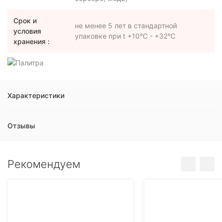
Срок и
не менее 5 лет в стандартной
условия
упаковке при t +10°C - +32°C
хранения :
Характеристики
Отзывы
Рекомендуем