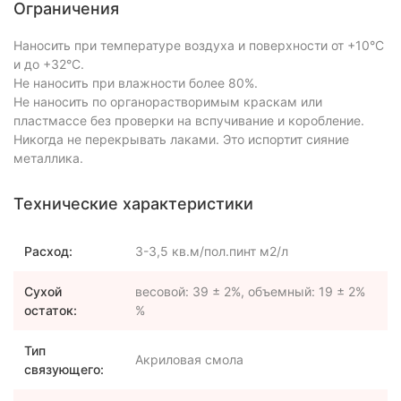
Ограничения
Наносить при температуре воздуха и поверхности от +10°C
и до +32°C.
Не наносить при влажности более 80%.
Не наносить по органорастворимым краскам или
пластмассе без проверки на вспучивание и коробление.
Никогда не перекрывать лаками. Это испортит сияние
металлика.
Технические характеристики
Расход:
3-3,5 кв.м/пол.пинт м2/л
Сухой
весовой: 39 ± 2%, объемный: 19 ± 2%
остаток:
%
Тип
Акриловая смола
связующего: