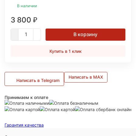
В наличии
3 800
₽
В корзину
Купить в 1 клик
Написать в MAX
Написать в Telegram
Принимаем к оплате
Гарантия качества