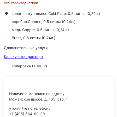
Все характеристики
золото натуральное Cold Plate, 0.5 питны (0,24л.)
серебро Chrome, 0.5 питны (0,24л.)
медь Copper, 0.5 питны (0,24л.)
Brass, 0.5 питны (0,24л.)
Дополнительные услуги:
Калькулятор расхода
Колеровка (+
300
)
₽
Наличие в магазине по адресу:
Можайское шоссе, д. 165, стр. 1
уточняйте по телефону:
+7 (495) 664-69-39