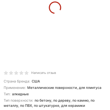
Написать отзыв
Страна бренда:
США
Применение:
Металлические поверхности, для плинтуса
Тип:
алкидные
Тип поверхности:
по бетону, по дереву, по камню, по
металлу, по ПВХ, по штукатурке, для керамики