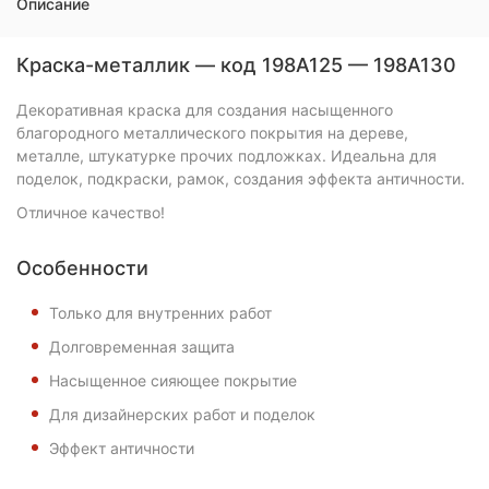
Описание
Краска-металлик — код 198A125 — 198A130
Декоративная краска для создания насыщенного
благородного металлического покрытия на дереве,
металле, штукатурке прочих подложках. Идеальна для
поделок, подкраски, рамок, создания эффекта античности.
Отличное качество!
Особенности
Только для внутренних работ
Долговременная защита
Насыщенное сияющее покрытие
Для дизайнерских работ и поделок
Эффект античности