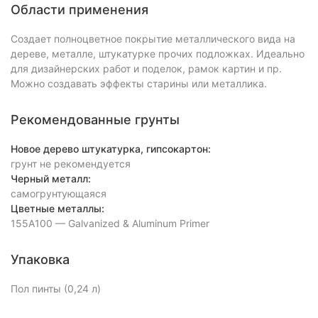
Области применения
Создает полноцветное покрытие металлического вида на
дереве, металле, штукатурке прочих подложках. Идеально
для дизайнерских работ и поделок, рамок картин и пр.
Можно создавать эффекты старины или металлика.
Рекомендованные грунты
Новое дерево штукатурка, гипсокартон:
грунт не рекомендуется
Черный металл:
самогрунтующаяся
Цветные металлы:
155A100 — Galvanized & Aluminum Primer
Упаковка
Пол пинты (0,24 л)