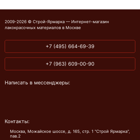
2009-2026 © Строй-Ярмарка — Интернет-магазин
лакокрасочных материалов в Москве
+7 (495) 664-69-39
+7 (963) 609-00-90
Написать в мессенджеры:
Контакты:
Москва, Можайское шоссе, д. 165, стр. 1 "Строй Ярмарка",
пав.2