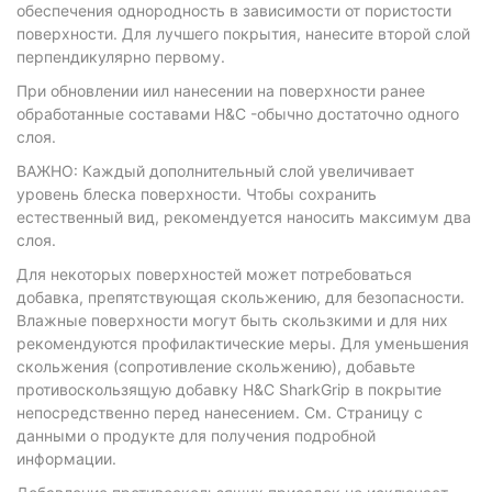
обеспечения однородность в зависимости от пористости
поверхности. Для лучшего покрытия, нанесите второй слой
перпендикулярно первому.
При обновлении иил нанесении на поверхности ранее
обработанные составами H&C -обычно достаточно одного
слоя.
ВАЖНО: Каждый дополнительный слой увеличивает
уровень блеска поверхности. Чтобы сохранить
естественный вид, рекомендуется наносить максимум два
слоя.
Для некоторых поверхностей может потребоваться
добавка, препятствующая скольжению, для безопасности.
Влажные поверхности могут быть скользкими и для них
рекомендуются профилактические меры. Для уменьшения
скольжения (сопротивление скольжению), добавьте
противоскользящую добавку H&C SharkGrip в покрытие
непосредственно перед нанесением. См. Страницу с
данными о продукте для получения подробной
информации.