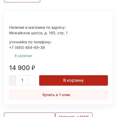
Наличие в магазине по адресу:
Можайское шоссе, д. 165, стр. 1
уточняйте по телефону:
+7 (495) 664-69-39
В наличии
14 900
₽
В корзину
Купить в 1 клик
Написать в MAX