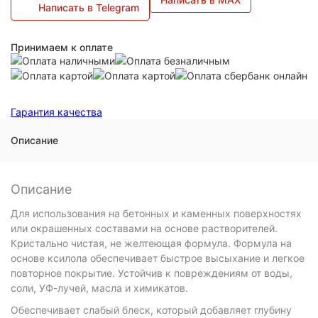
Написать в Telegram
Принимаем к оплате
Гарантия качества
Описание
Описание
Для использования на бетонных и каменных поверхностях
или окрашенных составами на основе растворителей.
Кристально чистая, не желтеющая формула. Формула на
основе ксилола обеспечивает быстрое высыхание и легкое
повторное покрытие. Устойчив к повреждениям от воды,
соли, УФ-лучей, масла и химикатов.
Обеспечивает слабый блеск, который добавляет глубину