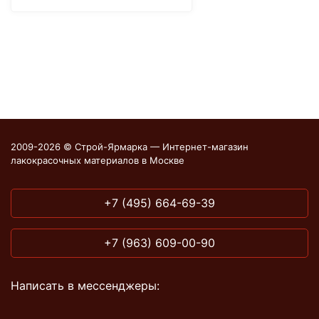
2009-2026 © Строй-Ярмарка — Интернет-магазин
лакокрасочных материалов в Москве
+7 (495) 664-69-39
+7 (963) 609-00-90
Написать в мессенджеры: