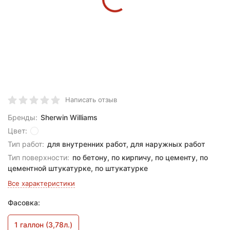
Написать отзыв
Бренды:
Sherwin Williams
Цвет:
Тип работ:
для внутренних работ, для наружных работ
Тип поверхности:
по бетону, по кирпичу, по цементу, по
цементной штукатурке, по штукатурке
Все характеристики
Фасовка:
1 галлон (3,78л.)