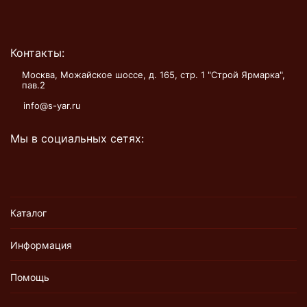
Контакты:
Москва, Можайское шоссе, д. 165, стр. 1 "Строй Ярмарка",
пав.2
info@s-yar.ru
Мы в социальных сетях:
Каталог
Информация
Помощь