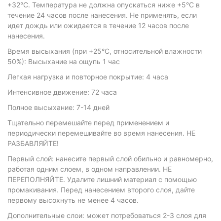
+32°С. Температура не должна опускаться ниже +5°С в
течение 24 часов после нанесения. Не применять, если
идет дождь или ожидается в течение 12 часов после
нанесения.
Время высыхания (при +25°С, относительной влажности
50%): Высыхание на ощупь 1 час
Легкая нагрузка и повторное покрытие: 4 часа
Интенсивное движение: 72 часа
Полное высыхание: 7-14 дней
Тщательно перемешайте перед применением и
периодически перемешивайте во время нанесения. НЕ
РАЗБАВЛЯЙТЕ!
Первый слой: нанесите первый слой обильно и равномерно,
работая одним слоем, в одном направлении. НЕ
ПЕРЕПОЛНЯЙТЕ. Удалите лишний материал с помощью
промакивания. Перед нанесением второго слоя, дайте
первому высохнуть не менее 4 часов.
Дополнительные слои: может потребоваться 2-3 слоя для