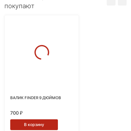
покупают
ВАЛИК FINDER 9 ДЮЙМОВ
700
₽
В корзину