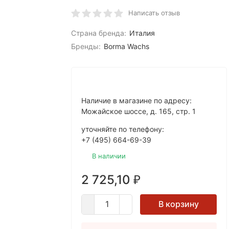
Написать отзыв
Страна бренда:
Италия
Бренды:
Borma Wachs
Наличие в магазине по адресу:
Можайское шоссе, д. 165, стр. 1
уточняйте по телефону:
+7 (495) 664-69-39
В наличии
2 725,10
₽
В корзину