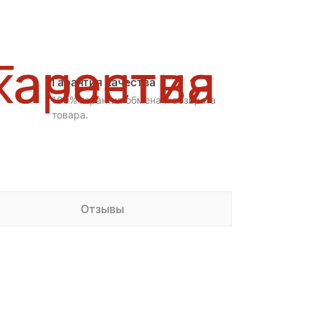
Гарантия качества
100% гарантия обмена и возврата
товара.
Отзывы