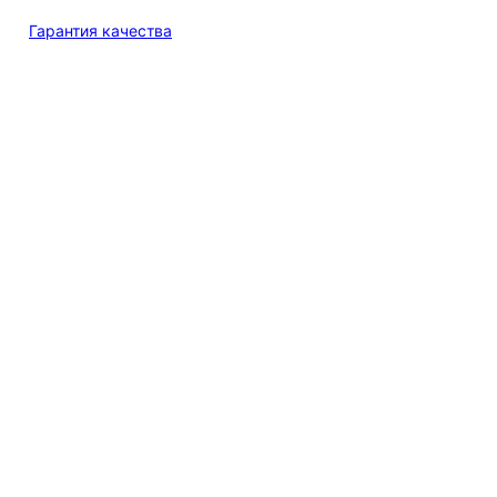
Гарантия качества