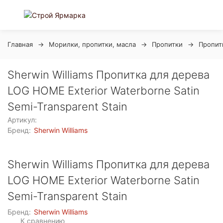
Главная
Морилки, пропитки, масла
Пропитки
Пропит
Sherwin Williams Пропитка для дерева
LOG HOME Exterior Waterborne Satin
Semi-Transparent Stain
Артикул:
Бренд:
Sherwin Williams
Sherwin Williams Пропитка для дерева
LOG HOME Exterior Waterborne Satin
Semi-Transparent Stain
Бренд:
Sherwin Williams
К сравнению