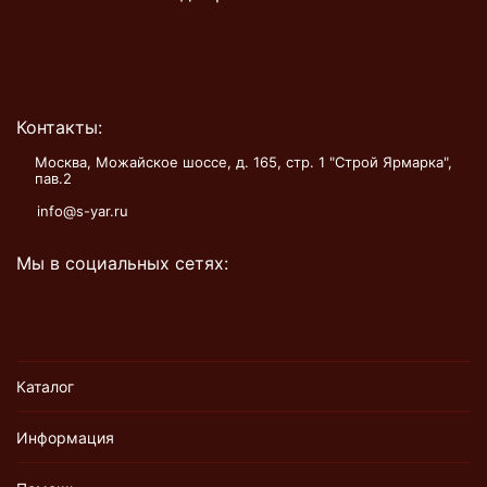
Контакты:
Москва, Можайское шоссе, д. 165, стр. 1 "Строй Ярмарка",
пав.2
info@s-yar.ru
Мы в социальных сетях:
Каталог
Информация