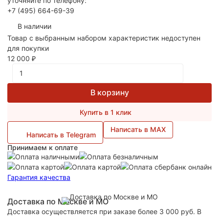
уточняйте по телефону:
+7 (495) 664-69-39
В наличии
Товар с выбранным набором характеристик недоступен
для покупки
12 000
₽
В корзину
Купить в 1 клик
Написать в MAX
Написать в Telegram
Принимаем к оплате
Гарантия качества
Доставка по Москве и МО
Доставка осуществляется при заказе более 3 000 руб. В