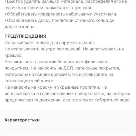
•Быстро удалять излишки материала, распределяя его на
сухие участки или промокая его тряпкой.
•Обрабатывать поверхность небольшими участками.
•Обрабатывать доску пропиткой от одного конца до
другого конца.
ПРЕДУПРЕЖДЕНИЯ
Использовать только для наружных работ.
Не использовать внутри помещений. Не использовать на
крышах.
Не покрывать лаком или бесцветным финишным
покрытием. Не наносить на ДСП, латексные покрытия,
материалы на основе креозита. Не использовать на
композиционной доске.
Не наносить на краску и укрывные пропитки. Не
использовать на горизонтальных поверхностях, на которых
предполагается движение, или где может собираться вода.
Характеристики