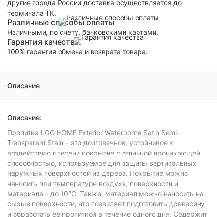
другие города России доставка осуществляется до
терминала ТК.
Различные способы оплаты
Наличными, по счету, банковскими картами.
Гарантия качества
100% гарантия обмена и возврата товара.
Описание
Описание:
Пропитка LOG HOME Exterior Waterborne Satin Semi-
Transparent Stain – это долговечное, устойчивое к
воздействию плесени покрытие с отличной проникающей
способностью, используемое для защиты вертикальных
наружных поверхностей из дерева. Покрытие можно
наносить при температуре воздуха, поверхности и
материала – до 10°С. Также, материал можно наносить на
сырые поверхности, что позволяет подготовить древесину
и обработать ее пропиткой в течение одного дня. Содержит