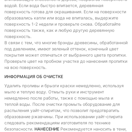
водой. Если вода быстро впитается, деревянная
поверхность готова для окрашивания. Если на поверхности
образовались капли или вода не впиталась, выдержите
поверхность 1-2 недели и проверьте снова. Обработайте
поверхность также, как и любую другую деревянную
поверхность.
В связи с тем, что многие брэнды древесины, обработанной
под давлением, имеют зеленый оттенок, конечный цвет
покрытия может отличаться от выбранного цвета пропитки.
Проверьте цвет на пробном участке до нанесения пропитки
на всю поверхность.
ИНФОРМАЦИЯ ОБ ОЧИСТКЕ
Удалить проливы и брызги краски немедленно, используя
мыло и теплую воду. Отмыть руки и инструмент
немедленно после работы, также с помощью мыла и
теплой воды. После очистки промыть оборудование для
распыления уайт-спиритом, что позволит предотвратить
образование ржавчины. При использовании уайт-спирита
следовать рекомендациям изготовителя по технике
безопасности.
НАНЕСЕНИЕ
Рекомендуется наносить в тени,