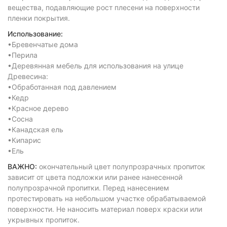
вещества, подавляющие рост плесени на поверхности
пленки покрытия.
Использование:
•Бревенчатые дома
•Перила
•Деревянная мебель для использования на улице
Древесина:
•Обработанная под давлением
•Кедр
•Красное дерево
•Сосна
•Канадская ель
•Кипарис
•Ель
ВАЖНО:
окончательный цвет полупрозрачных пропиток
зависит от цвета подложки или ранее нанесенной
полупрозрачной пропитки. Перед нанесением
протестировать на небольшом участке обрабатываемой
поверхности. Не наносить материал поверх краски или
укрывных пропиток.