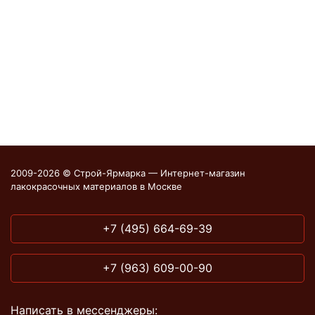
2009-2026 © Строй-Ярмарка — Интернет-магазин
лакокрасочных материалов в Москве
+7 (495) 664-69-39
+7 (963) 609-00-90
Написать в мессенджеры: