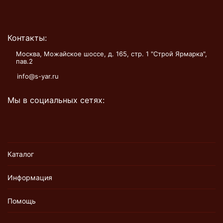
Контакты:
Москва, Можайское шоссе, д. 165, стр. 1 "Строй Ярмарка",
пав.2
info@s-yar.ru
Мы в социальных сетях:
Каталог
Информация
Помощь