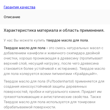
Гарантия качества
Описание
Характеристика материала и область применения.
У нас Вы можете купить
твердое масло для пола
.
Твердое масло для пола -
это смесь натуральных масел с
добавлением канифоли и живичного скипидара двойной
очистки, хорошо проникающая в древесину (пропитывает
верхний слой, несущий нагрузку, после чего древесина
становится более устойчивой к истиранию). Твердое масло
для пола колеруется всеми пигментами «Крайдецайт».
Твердое масло для пола (Fu?bodenhartol) применяется для
создания износоустойчивой защиты деревянных
поверхностей, пробки и натурального камня. Придает им
грязеотталкивающие и антистатические свойства. Также
Твердое масло для пола используется для тонировки
обрабатываемой поверхности.