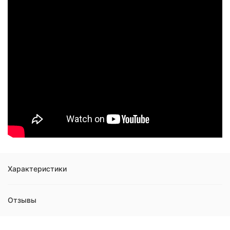
Характеристики
Отзывы