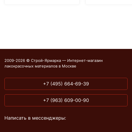
2009-2026 © Строй-Ярмарка — Интернет-магазин
лакокрасочных материалов в Москве
+7 (495) 664-69-39
+7 (963) 609-00-90
Написать в мессенджеры: