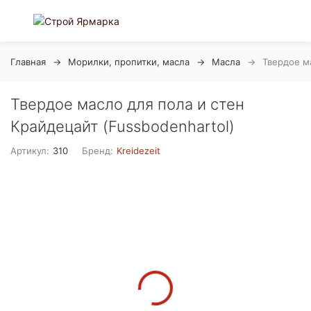
Главная
Морилки, пропитки, масла
Масла
Твердое ма
Твердое масло для пола и стен
Крайдецайт (Fussbodenhartol)
Артикул:
310
Бренд:
Kreidezeit