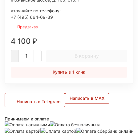
уточняйте по телефону:
+7 (495) 664-69-39
Предзаказ
4 100
₽
В корзину
Купить в 1 клик
Написать в MAX
Написать в Telegram
Принимаем к оплате