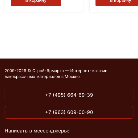
В корзину
В корзину
2009-2026 © Строй-Ярмарка — Интернет-магазин
лакокрасочных материалов в Москве
+7 (495) 664-69-39
+7 (963) 609-00-90
Написать в мессенджеры: