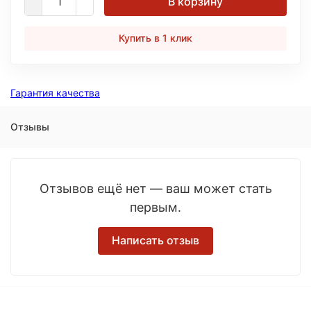
В корзину
Купить в 1 клик
Гарантия качества
Отзывы
Отзывов ещё нет — ваш может стать
первым.
Написать отзыв