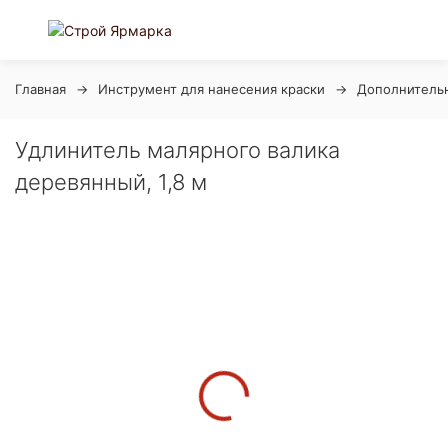
Главная
Инструмент для нанесения краски
Дополнительн
Удлинитель малярного валика
деревянный, 1,8 м