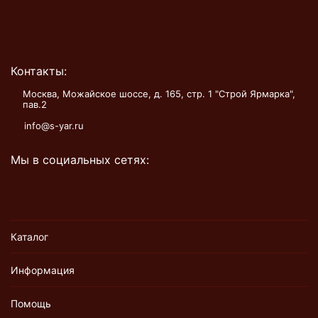
Контакты:
Москва, Можайское шоссе, д. 165, стр. 1 "Строй Ярмарка",
пав.2
info@s-yar.ru
Мы в социальных сетях:
Каталог
Информация
Помощь