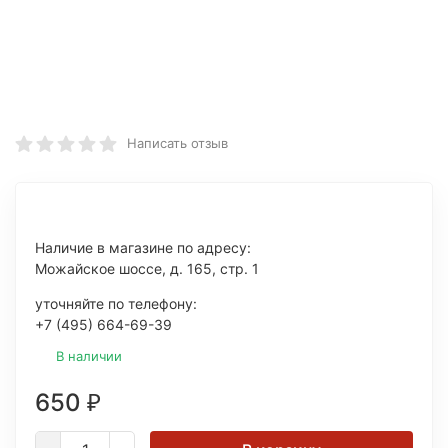
Написать отзыв
Наличие в магазине по адресу:
Можайское шоссе, д. 165, стр. 1
уточняйте по телефону:
+7 (495) 664-69-39
В наличии
650
₽