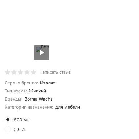
Написать отзыв
Страна бренда:
Италия
Тип воска:
Жидкий
Бренды:
Borma Wachs
Категории назначения:
для мебели
500 мл.
5,0 л.