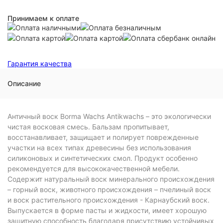
Принимаем к оплате
Гарантия качества
Описание
Античный воск Borma Wachs Antikwachs – это экологически
чистая восковая смесь. Бальзам пропитывает,
восстанавливает, защищает и полирует поврежденные
участки на всех типах древесины без использования
силиконовых и синтетических смол. Продукт особенно
рекомендуется для высококачественной мебели.
Содержит натуральный воск минерального происхождения
– горный воск, животного происхождения – пчелиный воск
и воск растительного происхождения - Карнаубский воск.
Выпускается в форме пасты и жидкости, имеет хорошую
защитную способность благодаря присутствию устойчивых