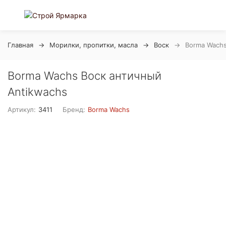
Главная
Морилки, пропитки, масла
Воск
Borma Wachs
Borma Wachs Воск античный
Antikwachs
Артикул:
3411
Бренд:
Borma Wachs