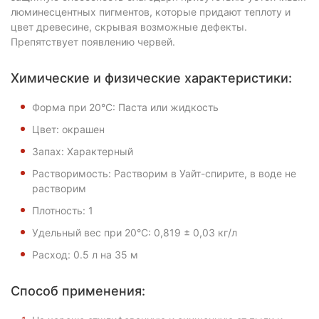
люминесцентных пигментов, которые придают теплоту и
цвет древесине, скрывая возможные дефекты.
Препятствует появлению червей.
Химические и физические характеристики:
Форма при 20°С: Паста или жидкость
Цвет: окрашен
Запах: Характерный
Растворимость: Растворим в Уайт-спирите, в воде не
растворим
Плотность: 1
Удельный вес при 20°С: 0,819 ± 0,03 кг/л
Расход: 0.5 л на 35 м
Способ применения: