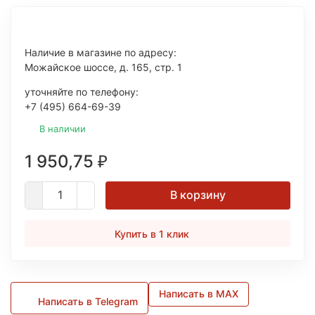
Наличие в магазине по адресу:
Можайское шоссе, д. 165, стр. 1
уточняйте по телефону:
+7 (495) 664-69-39
В наличии
1 950,75
₽
В корзину
Купить в 1 клик
Написать в MAX
Написать в Telegram