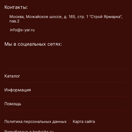
Контакты:
Москва, Можайское шоссе, д. 165, стр. 1 "Строй Ярмарка",
пав.2
info@s-yar.ru
Мы в социальных сетях:
Каталог
Информация
Помощь
Политика персональных данных
Карта сайта
Разработано в
bodysite.ru