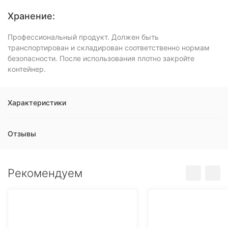
Хранение:
Профессиональный продукт. Должен быть
транспортирован и складирован соответственно нормам
безопасности. После использования плотно закройте
контейнер.
Характеристики
Отзывы
Рекомендуем