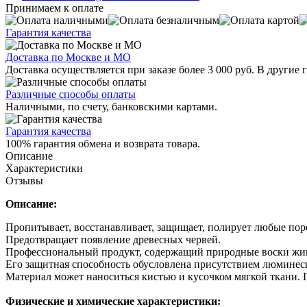
Принимаем к оплате
Гарантия качества
Доставка по Москве и МО
Доставка осуществляется при заказе более 3 000 руб. В другие
Различные способы оплаты
Наличными, по счету, банковскими картами.
Гарантия качества
100% гарантия обмена и возврата товара.
Описание
Характеристики
Отзывы
Описание:
Пропитывает, восстанавливает, защищает, полирует любые пор
Предотвращает появление древесных червей.
Профессиональный продукт, содержащий природные воски жив
Его защитная способность обусловлена присутствием люмине
Материал может наноситься кистью и кусочком мягкой ткани. 
Физические и химические характеристики: