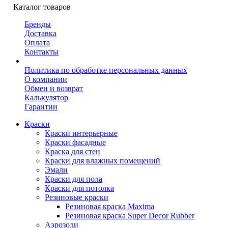
Каталог товаров
Бренды
Доставка
Оплата
Контакты
Политика по обработке персональных данных
О компании
Обмен и возврат
Калькулятор
Гарантии
Краски
Краски интерьерные
Краски фасадные
Краска для стен
Краски для влажных помещений
Эмали
Краски для пола
Краски для потолка
Резиновые краски
Резиновая краска Maxima
Резиновая краска Super Decor Rubber
Аэрозоли