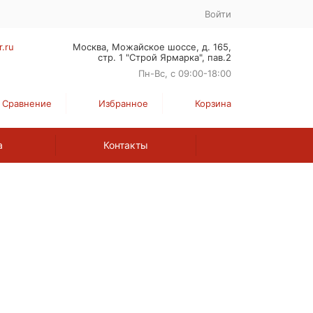
Войти
r.ru
Москва, Можайское шоссе, д. 165,
стр. 1 "Строй Ярмарка", пав.2
Пн-Вс, с 09:00-18:00
Сравнение
Избранное
Корзина
а
Контакты