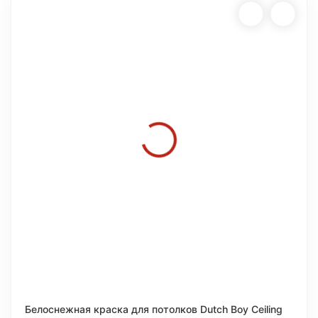
Белоснежная краска для потолков Dutch Boy Ceiling