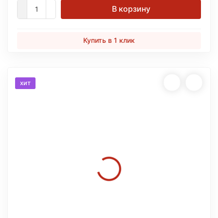
В корзину
Купить в 1 клик
хит