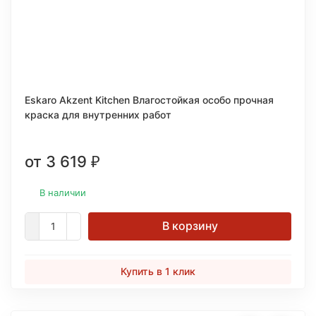
Eskaro Akzent Kitchen Влагостойкая особо прочная
краска для внутренних работ
от 3 619
₽
В наличии
В корзину
Купить в 1 клик