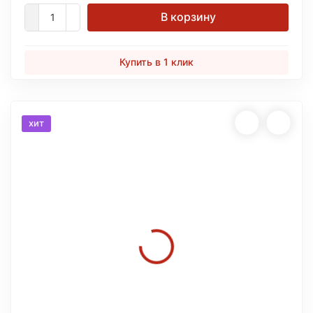
В корзину
Купить в 1 клик
хит