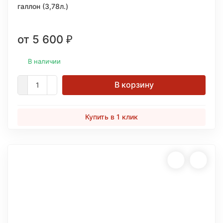
галлон (3,78л.)
от 5 600
₽
В наличии
В корзину
Купить в 1 клик