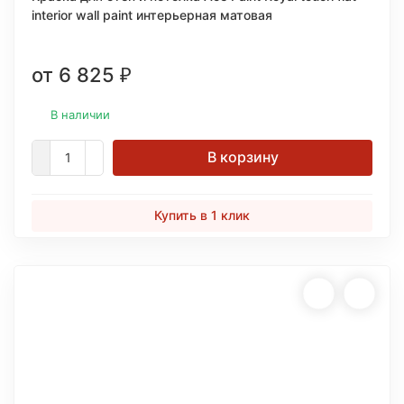
interior wall paint интерьерная матовая
от 6 825
₽
В наличии
В корзину
Купить в 1 клик