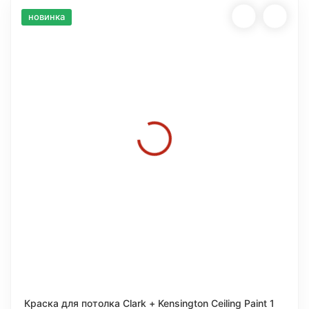
новинка
Краска для потолка Clark + Kensington Ceiling Paint 1