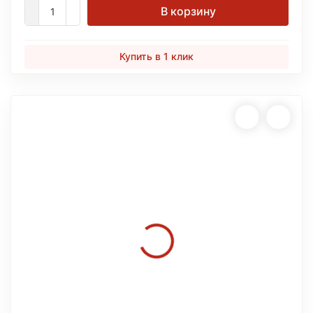
В корзину
Купить в 1 клик