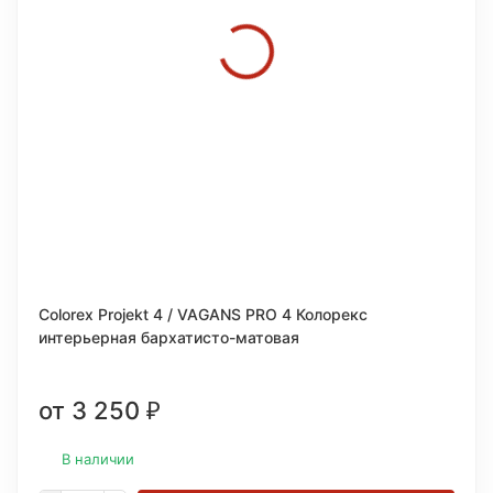
Colorex Projekt 4 / VAGANS PRO 4 Колорекс
интерьерная бархатисто-матовая
от 3 250
₽
В наличии