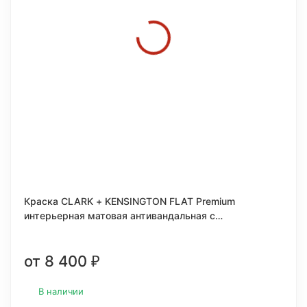
Краска CLARK + KENSINGTON FLAT Premium
интерьерная матовая антивандальная c
керамическими микрогранулами
от 8 400
₽
В наличии