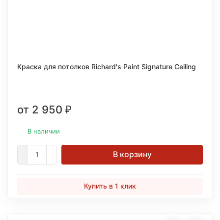
Краска для потолков Richard's Paint Signature Ceiling
от 2 950
₽
В наличии
В корзину
Купить в 1 клик