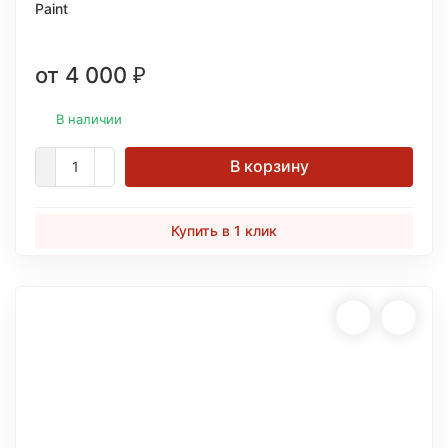
Paint
от 4 000
₽
В наличии
В корзину
Купить в 1 клик