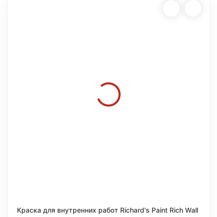
Краска для внутренних работ Richard's Paint Rich Wall