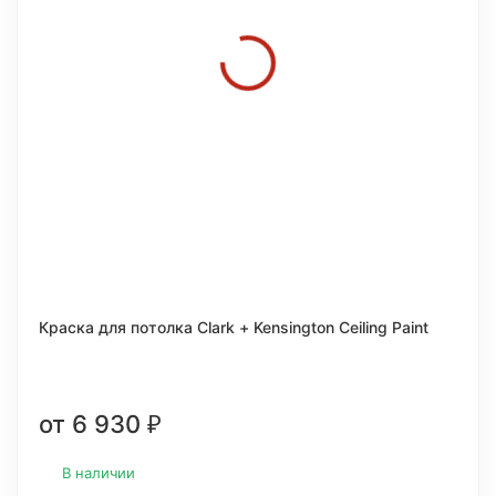
Краска для потолка Clark + Kensington Ceiling Paint
от 6 930
₽
В наличии