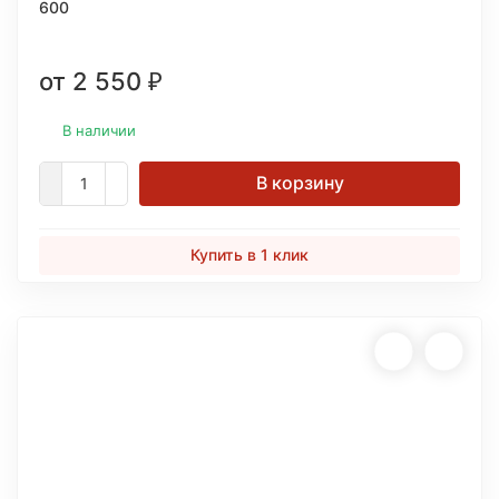
600
от 2 550
₽
В наличии
В корзину
Купить в 1 клик