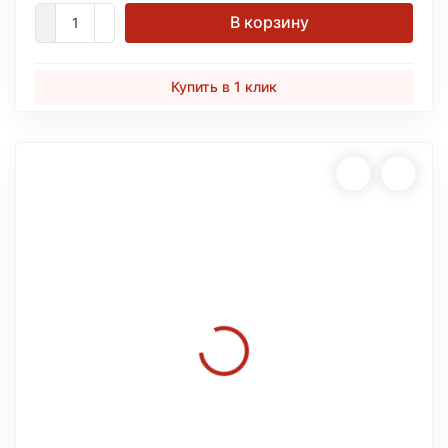
В корзину
Купить в 1 клик