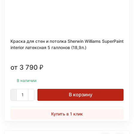
Краска для стен и потолка Sherwin Williams SuperPaint
interior латексная 5 галлонов (18,9л.)
от 3 790
₽
В наличии
В корзину
Купить в 1 клик