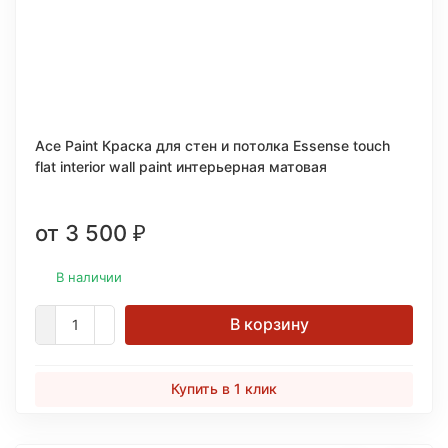
Ace Paint Краска для стен и потолка Essense touch
flat interior wall paint интерьерная матовая
от 3 500
₽
В наличии
В корзину
Купить в 1 клик