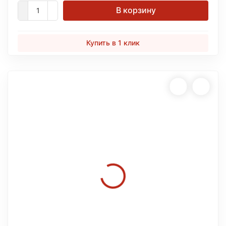
В корзину
Купить в 1 клик