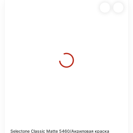
Selectone Classic Matte 5460/Акриловая краска