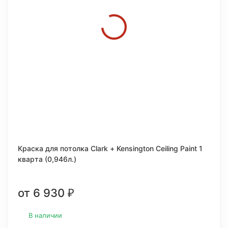
Краска для потолка Clark + Kensington Ceiling Paint 1
кварта (0,946л.)
от 6 930
₽
В наличии