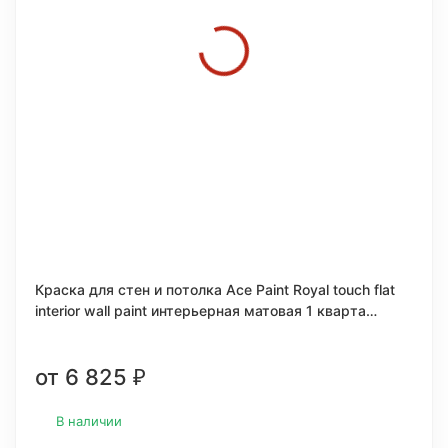
Краска для стен и потолка Ace Paint Royal touch flat
interior wall paint интерьерная матовая 1 кварта
(0,946л.)
от 6 825
₽
В наличии