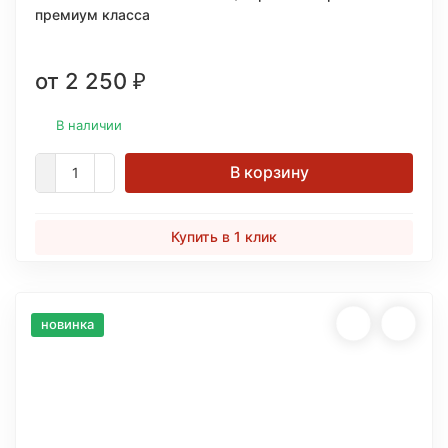
премиум класса
от 2 250
₽
В наличии
В корзину
Купить в 1 клик
новинка