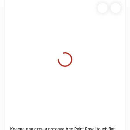
Краска для стен и потолка Ace Paint Royal touch flat