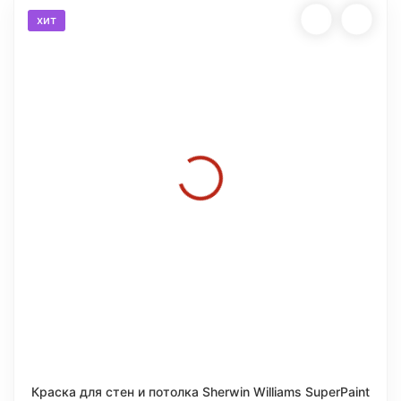
хит
Краска для стен и потолка Sherwin Williams SuperPaint