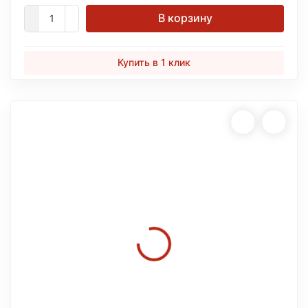
В корзину
Купить в 1 клик