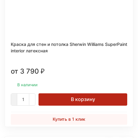
Краска для стен и потолка Sherwin Williams SuperPaint
interior латексная
от 3 790
₽
В наличии
В корзину
Купить в 1 клик