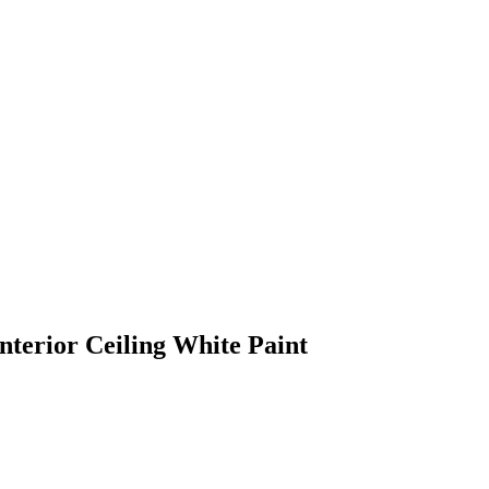
terior Ceiling White Paint