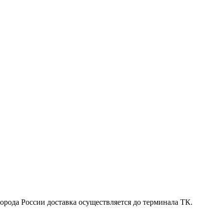
 города России доставка осуществляется до терминала ТК.