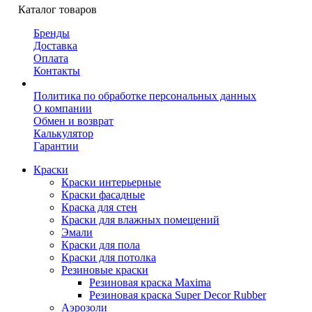
Каталог товаров
Бренды
Доставка
Оплата
Контакты
Политика по обработке персональных данных
О компании
Обмен и возврат
Калькулятор
Гарантии
Краски
Краски интерьерные
Краски фасадные
Краска для стен
Краски для влажных помещений
Эмали
Краски для пола
Краски для потолка
Резиновые краски
Резиновая краска Maxima
Резиновая краска Super Decor Rubber
Аэрозоли