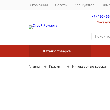
О компании
Советы
Калькулятор
Обме
+7 (495) 6
Заказат
Каталог товаров
Главная
Краски
Интерьерные краски