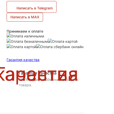
Написать в Telegram
Написать в MAX
Принимаем к оплате
Гарантия качества
Гарантия качества
100% гарантия обмена и возврата
товара.