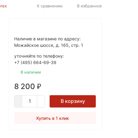
К сравнению
В избранное
orex
Наличие в магазине по адресу:
Можайское шоссе, д. 165, стр. 1
уточняйте по телефону:
+7 (495) 664-69-39
В наличии
8 200
₽
В корзину
Купить в 1 клик