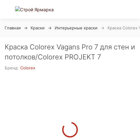
Главная
Краски
Интерьерные краски
Краска Colorex 
Краска Colorex Vagans Pro 7 для стен и
потолков/Colorex PROJEKT 7
Бренд:
Colorex