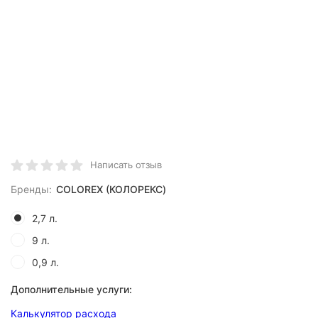
Написать отзыв
Бренды:
COLOREX (КОЛОРЕКС)
2,7 л.
9 л.
0,9 л.
Дополнительные услуги:
Калькулятор расхода