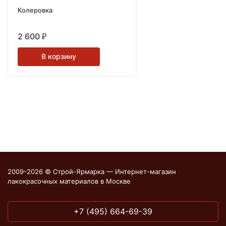
Колеровка
2 600
₽
В корзину
2009-2026 © Строй-Ярмарка — Интернет-магазин
лакокрасочных материалов в Москве
+7 (495) 664-69-39