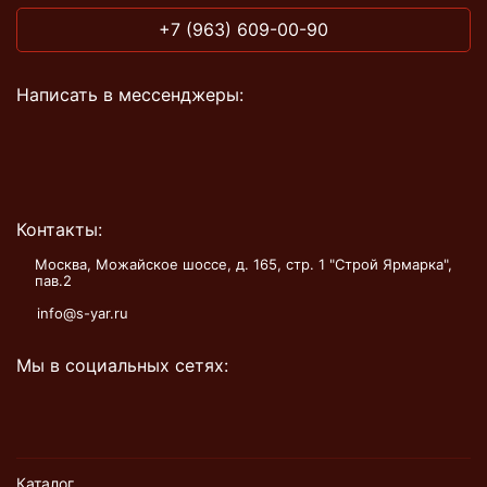
+7 (963) 609-00-90
Написать в мессенджеры:
Контакты:
Москва, Можайское шоссе, д. 165, стр. 1 "Строй Ярмарка",
пав.2
info@s-yar.ru
Мы в социальных сетях:
Каталог