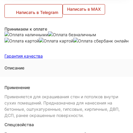
Написать в MAX
Написать в Telegram
Принимаем к оплате
Гарантия качества
Описание
Применение
Применяется для окрашивания стен и потолков внутри
сухих помещений. Предназначена для нанесения на
бетонные, оштукатуренные, гипсовые, кирпичные, ДВП,
ДСП, ранее окрашенные поверхности.
Спецсвойства