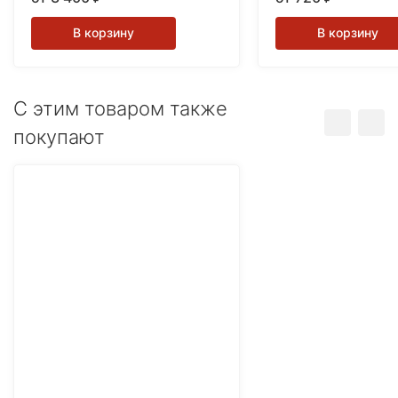
В корзину
В корзину
C этим товаром также
покупают