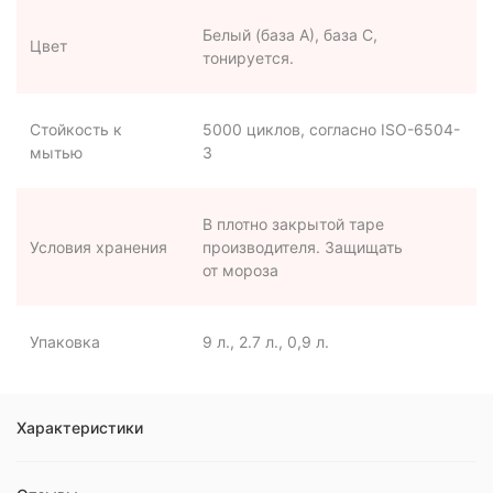
Белый (база А), база С,
Цвет
тонируется.
Стойкость к
5000 циклов, согласно ISO-6504-
мытью
3
В плотно закрытой таре
Условия хранения
производителя. Защищать
от мороза
Упаковка
9 л., 2.7 л., 0,9 л.
Характеристики