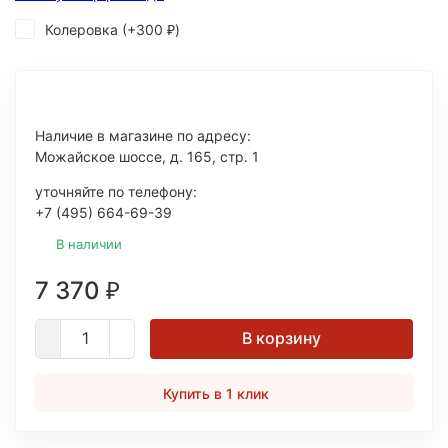
Колеровка (+
300
)
₽
Наличие в магазине по адресу:
Можайское шоссе, д. 165, стр. 1
уточняйте по телефону:
+7 (495) 664-69-39
В наличии
7 370
₽
В корзину
Купить в 1 клик