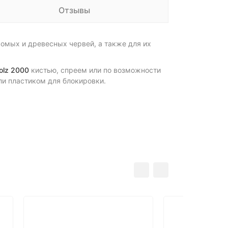
Отзывы
омых и древесных червей, а также для их
olz 2000
кистью, спреем или по возможности
и пластиком для блокировки.