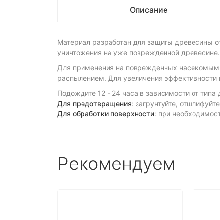
Описание
Материал разработан для защиты древесины о
уничтожения на уже поврежденной древесине.
Для применения на поврежденных насекомыми
распылением. Для увеличения эффективности 
Подождите 12 - 24 часа в зависимости от типа
Для предотвращения
: загрунтуйте, отшлифуйт
Для обработки поверхности
: при необходимос
Рекомендуем