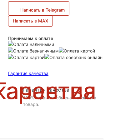
Написать в Telegram
Написать в MAX
Принимаем к оплате
Гарантия качества
Гарантия качества
100% гарантия обмена и возврата
товара.