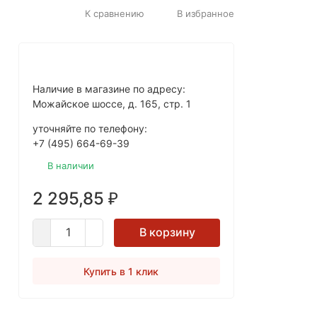
К сравнению
В избранное
Наличие в магазине по адресу:
Можайское шоссе, д. 165, стр. 1
уточняйте по телефону:
+7 (495) 664-69-39
В наличии
2 295,85
₽
В корзину
Купить в 1 клик