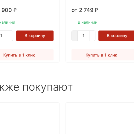
2 900
от 2 749
₽
₽
наличии
В наличии
В корзину
В корзину
Купить в 1 клик
Купить в 1 клик
акже покупают